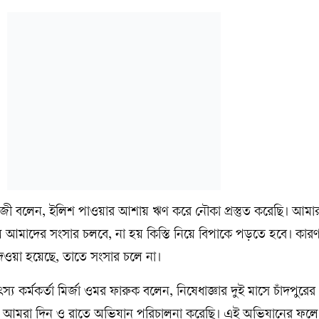
ী বলেন, ইলিশ পাওয়ার আশায় ঋণ করে নৌকা প্রস্তুত করেছি। আমা
আমাদের সংসার চলবে, না হয় কিস্তি নিয়ে বিপাকে পড়তে হবে। কার
েওয়া হয়েছে, তাতে সংসার চলে না।
্য কর্মকর্তা মির্জা ওমর ফারুক বলেন, নিষেধাজ্ঞার দুই মাসে চাঁদপুরে
 আমরা দিন ও রাতে অভিযান পরিচালনা করেছি। এই অভিযানের ফলে