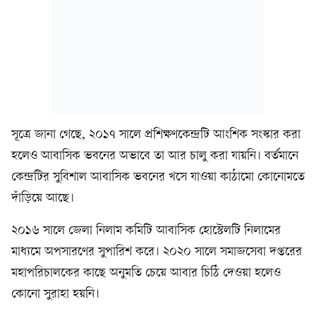
সূত্রে জানা গেছে, ২০১৭ সালে প্রশিক্ষণকেন্দ্রটি আংশিক সংস্কার করা
হলেও আবাসিক ভবনের অভাবে তা আর চালু করা যায়নি। বর্তমানে
কেন্দ্রটির সুবিশাল আবাসিক ভবনের খসে যাওয়া কাঠামো কোনোমতে
দাঁড়িয়ে আছে।
২০১৬ সালে জেলা নিলাম কমিটি আবাসিক হোস্টেলটি নিলামের
মাধ্যমে অপসারণের সুপারিশ করে। ২০২০ সালে সমাজসেবা দপ্তরের
মহাপরিচালকের কাছে অনুমতি চেয়ে আবার চিঠি দেওয়া হলেও
কোনো সুরাহা হয়নি।