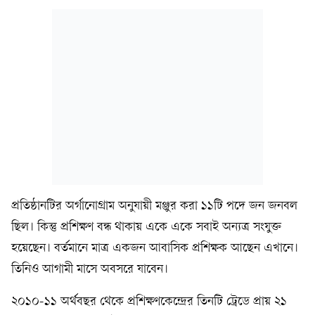
প্রতিষ্ঠানটির অর্গানোগ্রাম অনুযায়ী মঞ্জুর করা ১১টি পদে জন জনবল
ছিল। কিন্তু প্রশিক্ষণ বন্ধ থাকায় একে একে সবাই অন্যত্র সংযুক্ত
হয়েছেন। বর্তমানে মাত্র একজন আবাসিক প্রশিক্ষক আছেন এখানে।
তিনিও আগামী মাসে অবসরে যাবেন।
২০১০-১১ অর্থবছর থেকে প্রশিক্ষণকেন্দ্রের তিনটি ট্রেডে প্রায় ২১