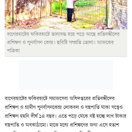
বাগেরহাটের ফকিরহাটে তালাবদ্ধ হয়ে পড়ে আছে প্রতিবন্ধীদের
প্রশিক্ষণ ও পুনর্বাসন কেন্দ্র। ছবিটি সম্প্রতি তোলা। আজকের
পত্রিকা
বাগেরহাটের ফকিরহাটে সমাজসেবা অধিদপ্তরের প্রতিবন্ধীদের
প্রশিক্ষণ ও গ্রামীণ পুনর্বাসনকেন্দ্র লোকবল ও যন্ত্রপাতি থাকা সত্ত্বেও
প্রশিক্ষণ হয়নি দীর্ঘ ১৪ বছর। এতে পড়ে থেকে নষ্ট হচ্ছে লাখ টাকার
যন্ত্রপাতি ও অবকাঠামো। মাঝে মধ্যে প্রশিক্ষণের জন্য এসে হতাশ