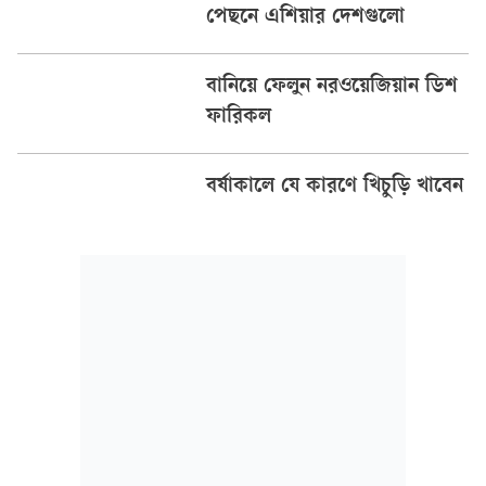
পেছনে এশিয়ার দেশগুলো
বানিয়ে ফেলুন নরওয়েজিয়ান ডিশ
ফারিকল
বর্ষাকালে যে কারণে খিচুড়ি খাবেন