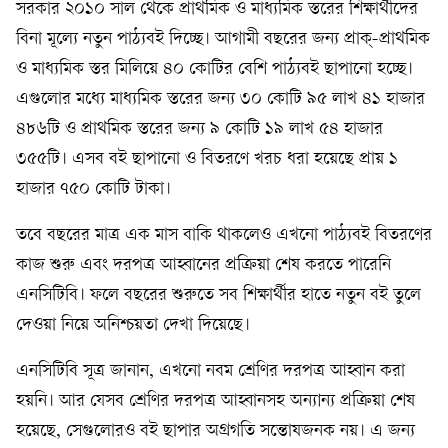
সরকার ২০১০ সাল থেকে প্রাথমিক ও মাধ্যমিক স্তরের শিক্ষার্থীদের
বিনা মূল্যে নতুন পাঠ্যবই দিচ্ছে। আগামী বছরের জন্য প্রাক্-প্রাথমিক
ও মাধ্যমিক স্তর মিলিয়ে ৪০ কোটির বেশি পাঠ্যবই ছাপানো হচ্ছে।
এগুলোর মধ্যে মাধ্যমিক স্তরের জন্য ৩০ কোটি ৯৫ লাখ ৪১ হাজার
৪৮৬টি ও প্রাথমিক স্তরের জন্য ৯ কোটি ১৯ লাখ ৫৪ হাজার
৩৫৫টি। এসব বই ছাপানো ও বিতরণে খরচ ধরা হয়েছে প্রায় ১
হাজার ৭৫০ কোটি টাকা।
তবে বছরের মাত্র এক মাস বাকি থাকলেও এখনো পাঠ্যবই বিতরণের
কাজ শুরু এবং দরপত্র আহ্বানের প্রক্রিয়া শেষ করতে পারেনি
এনসিটিবি। ফলে বছরের শুরুতে সব শিক্ষার্থীর হাতে নতুন বই তুলে
দেওয়া নিয়ে অনিশ্চয়তা দেখা দিয়েছে।
এনসিটিবি সূত্র জানান, এখনো নবম শ্রেণির দরপত্র আহ্বান করা
হয়নি। আর যেসব শ্রেণির দরপত্র আহ্বানসহ অন্যান্য প্রক্রিয়া শেষ
হয়েছে, সেগুলোরও বই ছাপার অগ্রগতি সন্তোষজনক নয়। এ জন্য