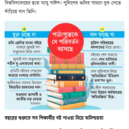
বিশ্ববিদ্যালয়ের ছাত্র আবু সাঈদ। পুলিশের গুলির সামনে বুক পেতে
দাঁড়িয়ে যান তিনি।
বছরের শুরুতে সব শিক্ষার্থীর বই পাওয়া নিয়ে অনিশ্চয়তা