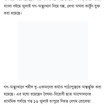
বাংলা বইয়ে জুলাই গণ-অভ্যুত্থান নিয়ে গল্প, লেখা অথবা কার্টুন যুক্ত
করা হয়েছে।
গণ-অভ্যুত্থানে শহীদ দু-একজনের কথাও পাঠ্যপুস্তকে অন্তর্ভুক্ত করা
হয়েছে। এর মধ্যে রয়েছেন বৈষম্য-বিরোধী ছাত্র আন্দোলনের
প্রাথমিক পর্যায়ে গত ১৬ জুলাই রংপুরে নিহত বেগম রোকেয়া