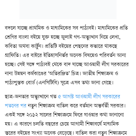
বদলে যাচ্ছে প্রাথমিক ও মাধ্যমিকের সব পাঠ্যবই। মাধ্যমিকের প্রতি
শ্রেণির বাংলা বইয়ে যুক্ত হচ্ছে জুলাই গণ-অভ্যুত্থান নিয়ে লেখা,
কবিতা অথবা কার্টুন। প্রতিটি বইয়ের পেছনের কভারে থাকছে
গ্রাফিতি। এর বাইরে ইতিহাসনির্ভর অনেক বিষয়েও পরিবর্তন আনা
হচ্ছে। সেই সঙ্গে পাঠ্যবই থেকে বাদ যাচ্ছে আওয়ামী লীগ সরকারের
নানা উন্নয়ন কর্মকাণ্ডের ‘অতিরঞ্জিত’ চিত্র। জাতীয় শিক্ষাক্রম ও
পাঠ্যপুস্তক বোর্ড (এনসিটিবি) সূত্রে এসব তথ্য জানা গেছে।
ছাত্র-জনতার অভ্যুত্থানে গত
৫ আগস্ট আওয়ামী লীগ সরকারের
পতনের পর
নতুন শিক্ষাক্রম বাতিল করে বর্তমান অন্তর্বর্তী সরকার।
একই সঙ্গে ২০১২ সালের শিক্ষাক্রমে ফিরে যাওয়ার কথা জানানো
হয়। এ কারণে চলতি বছরের চেয়ে আগামী শিক্ষাবর্ষে মাধ্যমিক
স্তরের বইয়ের সংখ্যা অনেক বেড়েছে। বাতিল করা নতুন শিক্ষাক্রমে