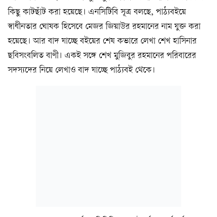
কিছু কাটছাঁট করা হয়েছে। এনসিটিবি সূত্র বলছে, পাঠ্যবইয়ে
স্বাধীনতার ঘোষক হিসেবে মেজর জিয়াউর রহমানের নাম যুক্ত করা
হয়েছে। আর বাদ যাচ্ছে বইয়ের শেষ কভারে লেখা শেখ হাসিনার
ছবিসংবলিত বাণী। একই সঙ্গে শেখ মুজিবুর রহমানের পরিবারের
সদস্যদের নিয়ে লেখাও বাদ যাচ্ছে পাঠ্যবই থেকে।