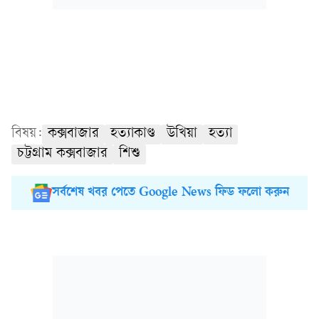
বিষয়:
কক্সবাজার
হত্যাকাণ্ড
উখিয়া
হত্যা
চট্টগ্রাম কক্সবাজার
শিশু
সর্বশেষ খবর পেতে Google News ফিড ফলো করুন