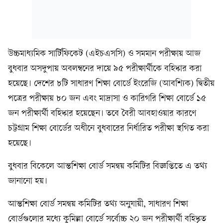
উচ্চমাধ্যমিক সার্টিফিকেট (এইচএসসি) ও সমমান পরীক্ষায় আজ
বুধবার অসদুপায় অবলম্বনের দায়ে ৯৫ পরীক্ষার্থীকে বহিষ্কার করা
হয়েছে। দেশের ৮টি সাধারণ শিক্ষা বোর্ডে ইংরেজি (আবশ্যিক) দ্বিতীয়
পত্রের পরীক্ষায় ৮০ জন এবং মাদ্রাসা ও কারিগরি শিক্ষা বোর্ডে ১৫
জন পরীক্ষার্থী বহিষ্কার হয়েছেন। তবে বৈরী আবহাওয়ার কারণে
চট্টগ্রাম শিক্ষা বোর্ডের অধীনে বুধবারের নির্ধারিত পরীক্ষা স্থগিত করা
হয়েছে।
বুধবার বিকেলে আন্তশিক্ষা বোর্ড সমন্বয় কমিটির বিজ্ঞপ্তিতে এ তথ্য
জানানো হয়।
আন্তশিক্ষা বোর্ড সমন্বয় কমিটির তথ্য অনুযায়ী, সাধারণ শিক্ষা
বোর্ডগুলোর মধ্যে কুমিল্লা বোর্ডে সর্বোচ্চ ২০ জন পরীক্ষার্থী বহিষ্কৃত