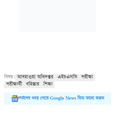
বিষয়:
আবহাওয়া অধিদপ্তর
এইচএসসি
পরীক্ষা
পরীক্ষার্থী
বহিষ্কার
শিক্ষা
সর্বশেষ খবর পেতে Google News ফিড ফলো করুন