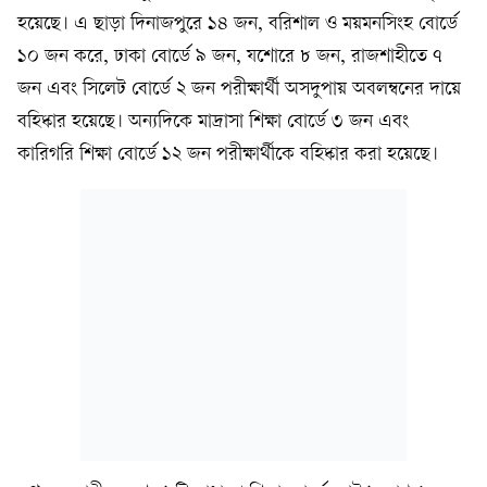
হয়েছে। এ ছাড়া দিনাজপুরে ১৪ জন, বরিশাল ও ময়মনসিংহ বোর্ডে
১০ জন করে, ঢাকা বোর্ডে ৯ জন, যশোরে ৮ জন, রাজশাহীতে ৭
জন এবং সিলেট বোর্ডে ২ জন পরীক্ষার্থী অসদুপায় অবলম্বনের দায়ে
বহিষ্কার হয়েছে। অন্যদিকে মাদ্রাসা শিক্ষা বোর্ডে ৩ জন এবং
কারিগরি শিক্ষা বোর্ডে ১২ জন পরীক্ষার্থীকে বহিষ্কার করা হয়েছে।