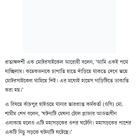
প্রত্যক্ষদর্শী এক মোটরসাইকেল আরোহী বলেন, ‘আমি একই পথে
যাচ্ছিলাম। কয়েকজনকে চাপাতি হাতে দাঁড়িয়ে থাকতে দেখে ভয়ে
মোটরসাইকেল থামিয়ে দিই। এর মধ্যেই হায়েস গাড়িটিতে ডাকাতি
করা হয়।’
এ বিষয়ে কাঁচপুর হাইওয়ে থানার ভারপ্রাপ্ত কর্মকর্তা (ওসি) মো.
শামীম শেখ বলেন, ‘ঘটনাটি মেঘনা টোল প্লাজার আওতাধীন
এলাকায় হলেও এটি মহাসড়কের ওপর ঘটেনি। মহাসড়কের পাশের
একটি নিচু সড়কে ঘটনাটি ঘটেছে।’