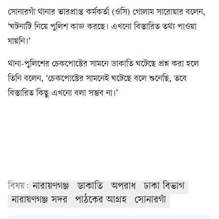
সোনারগাঁ থানার ভারপ্রাপ্ত কর্মকর্তা (ওসি) গোলাম সারোয়ার বলেন,
‘ঘটনাটি নিয়ে পুলিশ কাজ করছে। এখনো বিস্তারিত তথ্য পাওয়া
যায়নি।’
থানা-পুলিশের চেকপোস্টের সামনে ডাকাতি ঘটেছে প্রশ্ন করা হলে
তিনি বলেন, ‘চেকপোস্টের সামনেই ঘটেছে বলে শুনেছি, তবে
বিস্তারিত কিছু এখনো বলা সম্ভব না।’
বিষয়:
নারায়ণগঞ্জ
ডাকাতি
অপরাধ
ঢাকা বিভাগ
নারায়ণগঞ্জ সদর
পাঠকের আগ্রহ
সোনারগাঁ