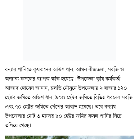
বন্যার পানিতে কৃষকদের আউশ ধান, আমন বীজতলা, সবজি ও
অন্যান্য ফসলের ব্যাপক ক্ষতি হয়েছে। উপজেলা কৃষি কর্মকর্তা
আজাদ হোসেন জানান, চলতি মৌসুমে উপজেলায় ২ হাজার ১২০
হেক্টর জমিতে আউশ ধান, ৯০০ হেক্টর জমিতে বিভিন্ন ধরনের সবজি
এবং ৭০ হেক্টর জমিতে পেঁপের আবাদ হয়েছে। তবে বন্যায়
উপজেলার মোট ৩ হাজার ৯০ হেক্টর জমির ফসল পানির নিচে
তলিয়ে গেছে।