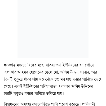
ক্ষতিগ্রস্ত মৎস্যচাষিদের মধ্যে সাতবাড়িয়া ইউনিয়নের ধনারপাড়া
এলাকার আহমদ হোসেনের ছেলে মো. জসিম উদ্দিন জানান, তার
তিনটি পুকুরে থাকা প্রায় ৭০ থেকে ৮০ মণ মাছ বন্যার পানিতে ভেসে
গেছে। একই ইউনিয়নের পলিয়াপাড়া এলাকার জসিম উদ্দিনের
চারটি পুকুরও বন্যার পানিতে তলিয়ে যায়।
নিম্নাঞ্চলের অসংখ্য বসতবাড়িতে পানি প্রবেশ করেছে। পানিবন্দী