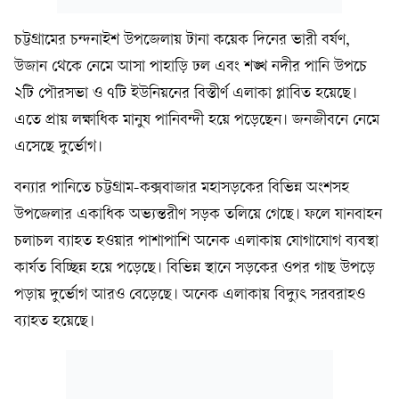
চট্টগ্রামের চন্দনাইশ উপজেলায় টানা কয়েক দিনের ভারী বর্ষণ,
উজান থেকে নেমে আসা পাহাড়ি ঢল এবং শঙ্খ নদীর পানি উপচে
২টি পৌরসভা ও ৭টি ইউনিয়নের বিস্তীর্ণ এলাকা প্লাবিত হয়েছে।
এতে প্রায় লক্ষাধিক মানুষ পানিবন্দী হয়ে পড়েছেন। জনজীবনে নেমে
এসেছে দুর্ভোগ।
বন্যার পানিতে চট্টগ্রাম-কক্সবাজার মহাসড়কের বিভিন্ন অংশসহ
উপজেলার একাধিক অভ্যন্তরীণ সড়ক তলিয়ে গেছে। ফলে যানবাহন
চলাচল ব্যাহত হওয়ার পাশাপাশি অনেক এলাকায় যোগাযোগ ব্যবস্থা
কার্যত বিচ্ছিন্ন হয়ে পড়েছে। বিভিন্ন স্থানে সড়কের ওপর গাছ উপড়ে
পড়ায় দুর্ভোগ আরও বেড়েছে। অনেক এলাকায় বিদ্যুৎ সরবরাহও
ব্যাহত হয়েছে।