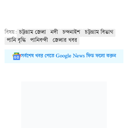
বিষয়:
চট্টগ্রাম জেলা
নদী
চন্দনাইশ
চট্টগ্রাম বিভাগ
পানি বৃদ্ধি
পানিবন্দী
জেলার খবর
সর্বশেষ খবর পেতে Google News ফিড ফলো করুন