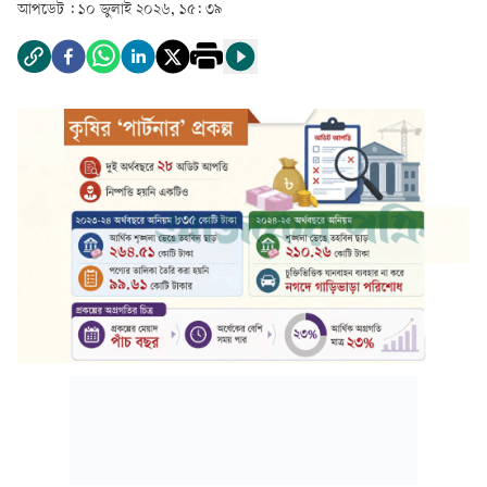
আপডেট :
১০ জুলাই ২০২৬, ১৫: ৩৯