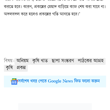
করতে হবে। কারণ, প্রকল্পের মেয়াদ বাড়িয়ে কাজ শেষ করা যাবে না।
অদলবদল করে হলেও প্রকল্পের গতি আনতে হবে।’
বিষয়:
অনিয়ম
কৃষি খাত
ছাপা সংস্করণ
পাঠকের আগ্রহ
কৃষি
প্রকল্প
সর্বশেষ খবর পেতে Google News ফিড ফলো করুন