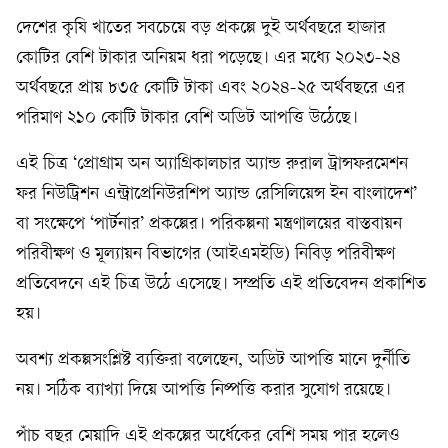
দেশের কৃষি খাতের সবচেয়ে বড় প্রকল্পে দুই অর্থবছরে হাজার
কোটির বেশি টাকার অনিয়ম ধরা পড়েছে। এর মধ্যে ২০২৩-২৪
অর্থবছরে প্রায় ৮৩৫ কোটি টাকা এবং ২০২৪-২৫ অর্থবছরে এর
পরিমাণ ২১০ কোটি টাকার বেশি অডিট আপত্তি উঠেছে।
এই চিত্র ‘প্রোগ্রাম অন অ্যাগ্রিকালচার অ্যান্ড রুরাল ট্রান্সফরমেশন
ফর নিউট্রিশন এন্ট্রাপ্রেনিউরশিপ অ্যান্ড রেসিলিয়েন্স ইন বাংলাদেশ’
বা সংক্ষেপে ‘পার্টনার’ প্রকল্পের। পরিকল্পনা মন্ত্রণালয়ের বাস্তবায়ন
পরিবীক্ষণ ও মূল্যায়ন বিভাগের (আইএমইডি) নিবিড় পরিবীক্ষণ
প্রতিবেদনে এই চিত্র উঠে এসেছে। সম্প্রতি এই প্রতিবেদন প্রকাশিত
হয়।
অবশ্য প্রকল্পসংশ্লিষ্ট ব্যক্তিরা বলেছেন, অডিট আপত্তি মানে দুর্নীতি
নয়। সঠিক ব্যাখ্যা দিয়ে আপত্তি নিষ্পত্তি করার সুযোগ রয়েছে।
পাঁচ বছর মেয়াদি এই প্রকল্পের অর্ধেকের বেশি সময় পার হলেও