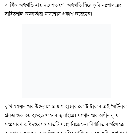
আর্থিক অগ্রগতি মাত্র ২৩ শতাংশ। অগ্রগতি নিয়ে কৃষি মন্ত্রণালয়ের
দায়িত্বশীল কর্মকর্তারা অসন্তোষ প্রকাশ করেছেন।
কৃষি মন্ত্রণালয়ের উদ্যোগে প্রায় ৭ হাজার কোটি টাকার এই ‘পার্টনার’
প্রকল্প শুরু হয় ২০২৩ সালের জুলাইয়ে। মন্ত্রণালয়ের অধীন কৃষি
সম্প্রসারণ অধিদপ্তরসহ সাতটি সংস্থা নিজেদের নির্ধারিত কার্যক্ষেত্রে