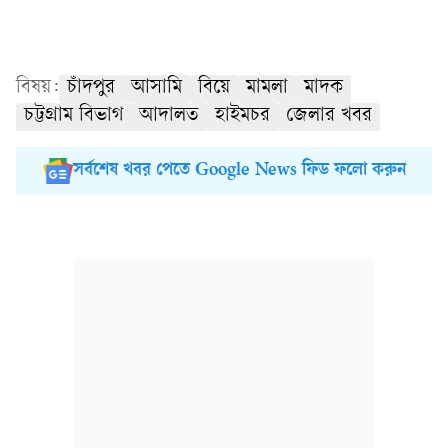
বিষয়:
চাঁদপুর
আসামি
বিয়ে
মামলা
মাদক
চট্টগ্রাম বিভাগ
আদালত
হাইমচর
জেলার খবর
সর্বশেষ খবর পেতে Google News ফিড ফলো করুন