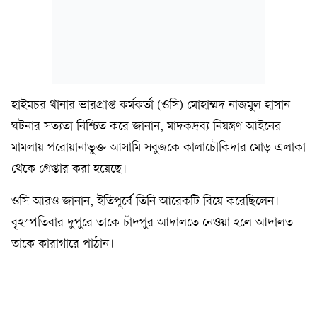
হাইমচর থানার ভারপ্রাপ্ত কর্মকর্তা (ওসি) মোহাম্মদ নাজমুল হাসান
ঘটনার সত্যতা নিশ্চিত করে জানান, মাদকদ্রব্য নিয়ন্ত্রণ আইনের
মামলায় পরোয়ানাভুক্ত আসামি সবুজকে কালাচৌকিদার মোড় এলাকা
থেকে গ্রেপ্তার করা হয়েছে।
ওসি আরও জানান, ইতিপূর্বে তিনি আরেকটি বিয়ে করেছিলেন।
বৃহস্পতিবার দুপুরে তাকে চাঁদপুর আদালতে নেওয়া হলে আদালত
তাকে কারাগারে পাঠান।