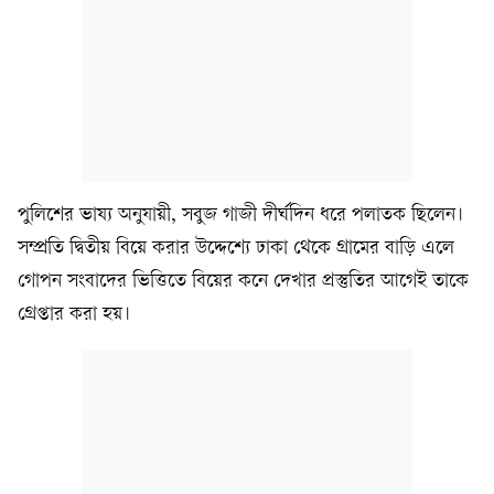
পুলিশের ভাষ্য অনুযায়ী, সবুজ গাজী দীর্ঘদিন ধরে পলাতক ছিলেন।
সম্প্রতি দ্বিতীয় বিয়ে করার উদ্দেশ্যে ঢাকা থেকে গ্রামের বাড়ি এলে
গোপন সংবাদের ভিত্তিতে বিয়ের কনে দেখার প্রস্তুতির আগেই তাকে
গ্রেপ্তার করা হয়।