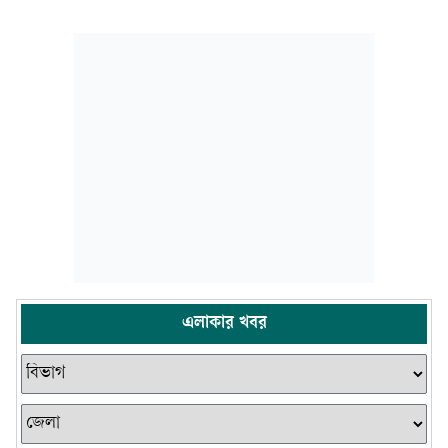
এলাকার খবর