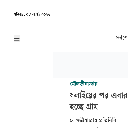
শনিবার, ০৮ আগস্ট ২০২৬
সর্বশ
মৌলভীবাজার
ধলাইয়ের পর এবার 
হচ্ছে গ্রাম
মৌলভীবাজার প্রতিনিধি