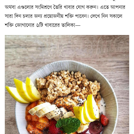
অথবা এগুলোর সংমিশ্রণে তৈরি খাবার যোগ করুন। এতে আপনার
সারা দিন চলার জন্য প্রয়োজনীয় শক্তি পাবেন। দেখে নিন সকালে
শক্তি জোগানোর ৬টি খাবারের তালিকা—