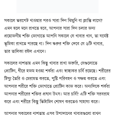
সকালে ভরপেট খাওয়ার পরও সারা দিন ঝিমুনি বা ক্লান্তি লাগে?
এমন হলে মনে রাখতে হবে, আপনার সারা দিন চলার জন্য
প্রয়োজনীয় শক্তি জোগাতে আপনি সকালে যে খাবার খান, তা যথেষ্ট
ভূমিকা রাখতে পারছে না। দিন শুরুর শক্তি দেবে যে ৬টি খাবার,
তার তালিকা রইল এখানে।
সকালের নাশতায় এমন কিছু খাবার রাখা জরুরি, যেগুলোতে
প্রোটিন, ধীরে হজম হওয়া শর্করা এবং স্বাস্থ্যকর চর্বি রয়েছে। শরীরের
টিস্যু তৈরি ও মেরামত করতে, পুষ্টি পরিবহন ও সঞ্চয় করতে এবং
আপনার শরীরে শক্তি জোগাতে প্রোটিন কাজ করে। অন্যদিকে শর্করা
আপনার শরীরের শক্তির প্রধান উৎস। আর চর্বি? এটি শক্তি সরবরাহ
করে এবং শরীরে কিছু ভিটামিন শোষণ করতেও সাহায্য করে।
আপনার সকালের নাশতায় এসব উপাদানের খাবারগুলো রাখুন