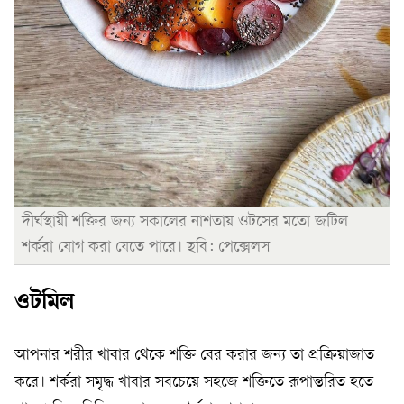
দীর্ঘস্থায়ী শক্তির জন্য সকালের নাশতায় ওটসের মতো জটিল
শর্করা যোগ করা যেতে পারে। ছবি: পেক্সেলস
ওটমিল
আপনার শরীর খাবার থেকে শক্তি বের করার জন্য তা প্রক্রিয়াজাত
করে। শর্করা সমৃদ্ধ খাবার সবচেয়ে সহজে শক্তিতে রূপান্তরিত হতে