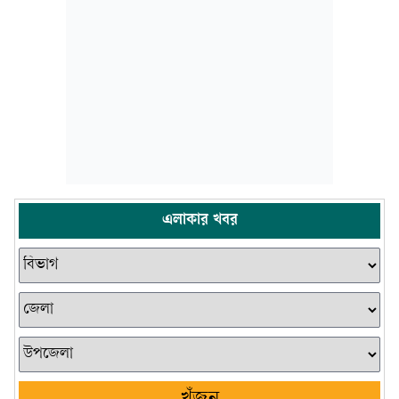
এলাকার খবর