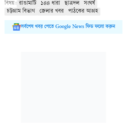
বিষয়:
রাঙামাটি
১৪৪ ধারা
ছাত্রদল
সংঘর্ষ
চট্টগ্রাম বিভাগ
জেলার খবর
পাঠকের আগ্রহ
সর্বশেষ খবর পেতে Google News ফিড ফলো করুন