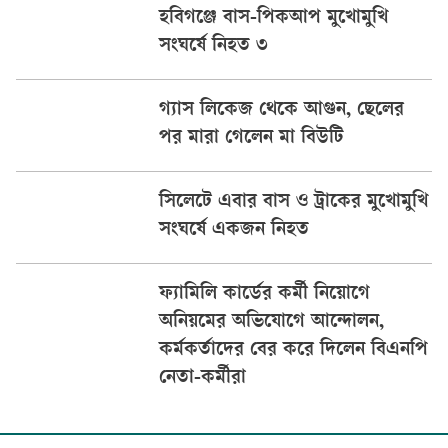
হবিগঞ্জে বাস-পিকআপ মুখোমুখি
সংঘর্ষে নিহত ৩
গ্যাস লিকেজ থেকে আগুন, ছেলের
পর মারা গেলেন মা বিউটি
সিলেটে এবার বাস ও ট্রাকের মুখোমুখি
সংঘর্ষে একজন নিহত
ফ্যামিলি কার্ডের কর্মী নিয়োগে
অনিয়মের অভিযোগে আন্দোলন,
কর্মকর্তাদের বের করে দিলেন বিএনপি
নেতা-কর্মীরা