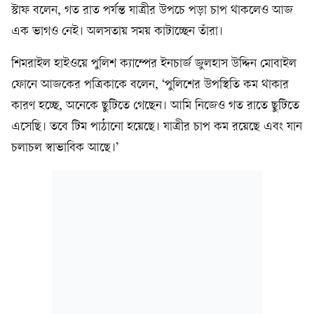
স্টাফ বলেন, গত রাত পর্যন্ত যাত্রীর উপচে পড়া চাপ থাকলেও আজ
এক ভাগও নেই। অলসতায় সময় কাটাচ্ছেন তাঁরা।
শিমরাইল হাইওয়ে পুলিশ ক্যাম্পের ইনচার্জ জুলহাস উদ্দিন মোবাইল
ফোনে আজকের পত্রিকাকে বলেন, ‘পুলিশের উপস্থিতি কম থাকার
কারণ হচ্ছে, অনেকে ছুটিতে গেছেন। আমি নিজেও গত রাতে ছুটিতে
এসেছি। তবে টিম পাঠানো হয়েছে। যাত্রীর চাপ কম রয়েছে এবং যান
চলাচল স্বাভাবিক আছে।’