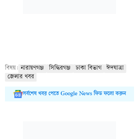
বিষয়:
নারায়ণগঞ্জ
সিদ্ধিরগঞ্জ
ঢাকা বিভাগ
ঈদযাত্রা
জেলার খবর
সর্বশেষ খবর পেতে Google News ফিড ফলো করুন