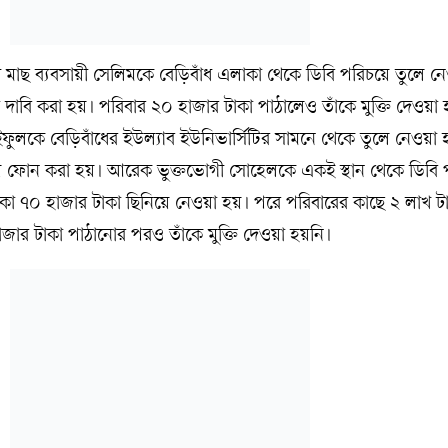
াছ ব্যবসায়ী সেলিমকে বেড়িবাঁধ এলাকা থেকে ডিবি পরিচয়ে তুলে ন
 দাবি করা হয়। পরিবার ২০ হাজার টাকা পাঠালেও তাঁকে মুক্তি দেওয়া 
লকে বেড়িবাঁধের ইউল্যাব ইউনিভার্সিটির সামনে থেকে তুলে নেওয়া
 চেয়ে ফোন করা হয়। আরেক ভুক্তভোগী সোহেলকে একই স্থান থেকে ডিবি
া ৭০ হাজার টাকা ছিনিয়ে নেওয়া হয়। পরে পরিবারের কাছে ২ লাখ টা
জার টাকা পাঠানোর পরও তাঁকে মুক্তি দেওয়া হয়নি।