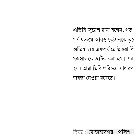
এডিসি জুয়েল রানা বলেন, গত 
পর্যায়ক্রমে আরও দুইজনকে তু
অভিযানের একপর্যায়ে উত্তরা 
ফয়সালকে আটক করা হয়। এর আ
হয়। তারা ডিবি পরিচয়ে সাধা
ব্যবস্থা নেওয়া হয়েছে।
বিষয়:
মোহাম্মদপুর
পুলিশ