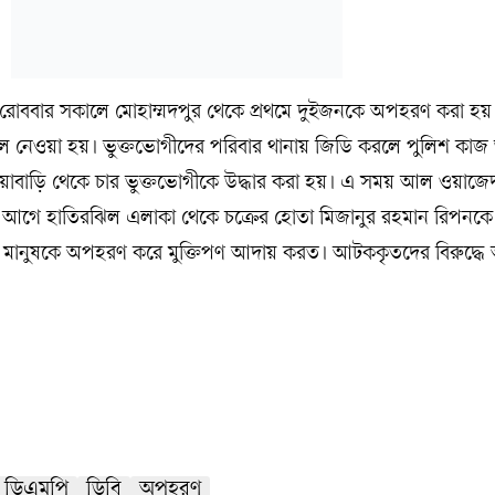
রোববার সকালে মোহাম্মদপুর থেকে প্রথমে দুইজনকে অপহরণ করা হয়
লে নেওয়া হয়। ভুক্তভোগীদের পরিবার থানায় জিডি করলে পুলিশ কাজ 
দিয়াবাড়ি থেকে চার ভুক্তভোগীকে উদ্ধার করা হয়। এ সময় আল ওয়াজে
গে হাতিরঝিল এলাকা থেকে চক্রের হোতা মিজানুর রহমান রিপনক
রণ মানুষকে অপহরণ করে মুক্তিপণ আদায় করত। আটককৃতদের বিরুদ্
ডিএমপি
ডিবি
অপহরণ