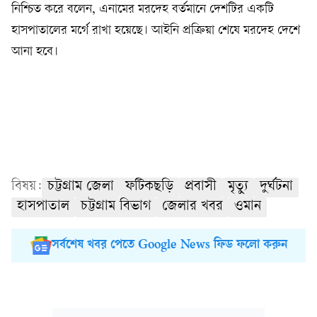
নিশ্চিত করে বলেন, এনামের মরদেহ বর্তমানে দেশটির একটি
হাসপাতালের মর্গে রাখা হয়েছে। আইনি প্রক্রিয়া শেষে মরদেহ দেশে
আনা হবে।
বিষয়:
চট্টগ্রাম জেলা
ফটিকছড়ি
প্রবাসী
মৃত্যু
দুর্ঘটনা
হাসপাতাল
চট্টগ্রাম বিভাগ
জেলার খবর
ওমান
সর্বশেষ খবর পেতে Google News ফিড ফলো করুন