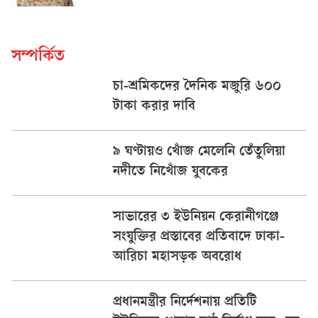
সম্পর্কিত
চা-শ্রমিকদের দৈনিক মজুরি ৬০০
টাকা করার দাবি
৯ ঘণ্টায়ও খোঁজ মেলেনি তেঁতুলিয়া
নদীতে নিখোঁজ যুবকের
সাভারের ৩ ইউনিয়ন কেরানীগঞ্জে
সংযুক্তির প্রস্তাবের প্রতিবাদে ঢাকা-
আরিচা মহাসড়ক অবরোধ
প্রধানমন্ত্রীর নির্দেশনায় প্রতিটি