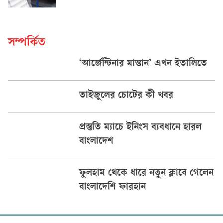
সম্পর্কিত
‘আর্জেন্টিনার মাস্তান’ এখন ইতালিতে
তাইজুলের চোটের কী খবর
প্রস্তুতি ম্যাচে ইনিংস ব্যবধানে হারল
বাংলাদেশ
ফুলহাম থেকে ধারে নতুন ক্লাবে গেলেন
বাংলাদেশি ফারহান