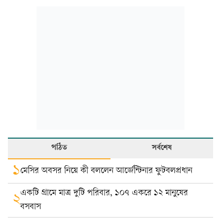
পঠিত
সর্বশেষ
১
মেসির অবসর নিয়ে কী বললেন আর্জেন্টিনার ফুটবলপ্রধান
একটি গ্রামে মাত্র দুটি পরিবার, ১০৭ একরে ১২ মানুষের
২
বসবাস