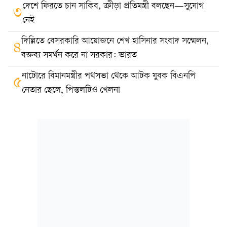
দেশে ফিরতে চান সাকিব, ক্রীড়া প্রতিমন্ত্রী বলছেন—সুযোগ
৩
নেই
দিল্লিতে বেসরকারি আয়োজনে শেখ হাসিনার সংবাদ সম্মেলন,
৪
বক্তব্য সমর্থন করে না সরকার: ভারত
নাটোরে বিমানমন্ত্রীর পথসভা থেকে আটক যুবক বিএনপি
৫
নেতার ছেলে, পিস্তলটিও খেলনা