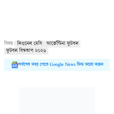
বিষয়:
লিওনেল মেসি
আর্জেন্টিনা ফুটবল
ফুটবল বিশ্বকাপ ২০২৬
সর্বশেষ খবর পেতে Google News ফিড ফলো করুন