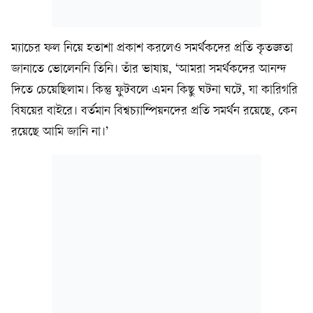
ম্যাচের ফল নিয়ে হতাশা প্রকাশ করলেও সমর্থকদের প্রতি কৃতজ্ঞতা
জানাতে ভোলেননি তিনি। তাঁর ভাষায়, ‘আমরা সমর্থকদের আনন্দ
দিতে চেয়েছিলাম। কিন্তু ফুটবলে এমন কিছু ঘটনা ঘটে, যা কারিগরি
বিষয়ের বাইরে। বর্তমান বিশ্বচ্যাম্পিয়নদের প্রতি সমর্থন রয়েছে, কেন
রয়েছে আমি জানি না।’