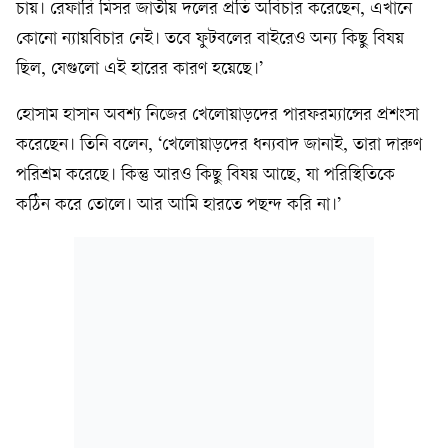
চায়। রেফারি মিসর জাতীয় দলের প্রতি অবিচার করেছেন, এখানে
কোনো ন্যায়বিচার নেই। তবে ফুটবলের বাইরেও অন্য কিছু বিষয়
ছিল, যেগুলো এই হারের কারণ হয়েছে।’
হোসাম হাসান অবশ্য নিজের খেলোয়াড়দের পারফরম্যান্সের প্রশংসা
করেছেন। তিনি বলেন, ‘খেলোয়াড়দের ধন্যবাদ জানাই, তারা দারুণ
পরিশ্রম করেছে। কিন্তু আরও কিছু বিষয় আছে, যা পরিস্থিতিকে
কঠিন করে তোলে। আর আমি হারতে পছন্দ করি না।’