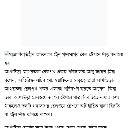
আখাউড়া-আগরতলা রেলপথ প্রকল্প পরিচালক আবু জাফর মিয়া
বলেন, ‘অতিরিক্ত সচিব মো. ইয়াছিনের নেতৃত্বে তারা আখাউড়া-
আগরতলা রেলপথ প্রকল্প এলাকা পরিদর্শন করতে আসেন। কিন্তু
তারা আখাউড়া রেলওয়ে জংশন স্টেশনে যাত্রা বিরতিতে নামার কথা
থাকলেও দলটি গঙ্গাসাগর রেলওয়ে স্টেশনে অনির্ধারিত যাত্রা বিরতি
বা ট্রেন দাঁড় করিয়ে নামেন।’