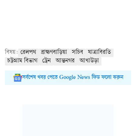
বিষয়:
রেলপথ
ব্রাহ্মণবাড়িয়া
সচিব
যাত্রাবিরতি
চট্টগ্রাম বিভাগ
ট্রেন
আন্তনগর
আখাউড়া
সর্বশেষ খবর পেতে Google News ফিড ফলো করুন