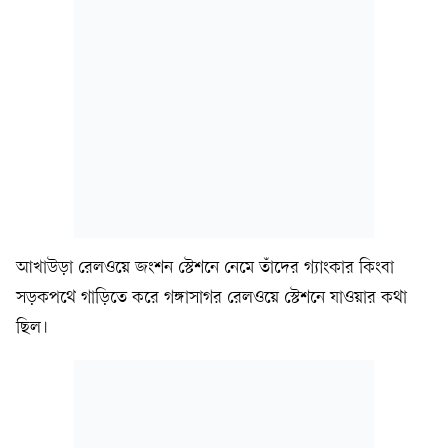
আখাউড়া রেলওয়ে জংশন স্টেশনে নেমে তাঁদের গ্যাংকার কিংবা
সড়কপথে গাড়িতে করে গঙ্গাসাগর রেলওয়ে স্টেশনে যাওয়ার কথা
ছিল।