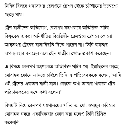
মিনিট বিলম্বে গঙ্গাসাগর রেলওয়ে স্টেশন থেকে চট্টগ্রামের উদ্দেশ্যে
ছেড়ে যায়।
ট্রেন যাত্রীদের অভিযোগ, রেলপথ মন্ত্রণালয়ে অতিরিক্ত সচিব
কিছুতেই একটা অনির্ধারিত বিরতিহীন রেলওয়ে স্টেশনে কোনো
আন্তনগর ট্রেনের যাত্রাবিরতি দিতে পারেন না। তিনি ক্ষমতার
অপব্যবহার করছেন বলে ট্রেন যাত্রীরা ক্ষোভ প্রকাশ করেছেন।
এ বিষয়ে রেলপথ মন্ত্রণালয়ে অতিরিক্ত সচিব মো. ইয়াছিনের কাছে
মোবাইল ফোনে জানতে চাইলে তিনি এ প্রতিবেদককে বলেন, ‘আমি
ওই ট্রেনের একজন যাত্রী মাত্র। কোনো কথা জানার থাকলে ট্রেন
পরিচালকদের সঙ্গে কথা বলেন।’
বিষয়টি নিয়ে রেলপথ মন্ত্রণালয়ের সচিব ড. মো. হুমায়ুন কবিরের
মোবাইল নম্বরে একাধিকবার ফোন করা হলেও তিনি রিসিভ
করেননি।