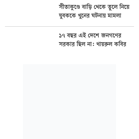
সীতাকুণ্ডে বাড়ি থেকে তুলে নিয়ে
যুবককে খুনের ঘটনায় মামলা
১৭ বছর এই দেশে জনগণের
সরকার ছিল না: খায়রুল কবির