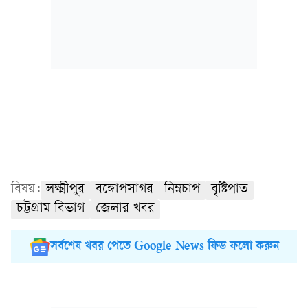
বিষয়:
লক্ষ্মীপুর
বঙ্গোপসাগর
নিম্নচাপ
বৃষ্টিপাত
চট্টগ্রাম বিভাগ
জেলার খবর
সর্বশেষ খবর পেতে Google News ফিড ফলো করুন