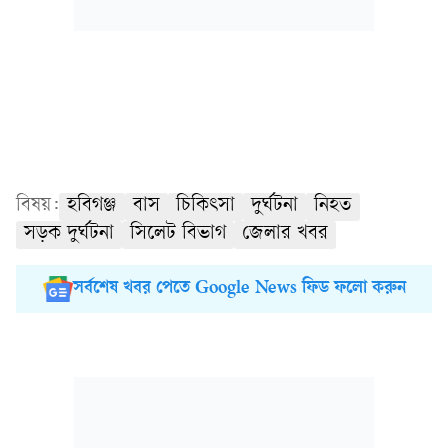
বিষয়:
হবিগঞ্জ
বাস
চিকিৎসা
দুর্ঘটনা
নিহত
সড়ক দুর্ঘটনা
সিলেট বিভাগ
জেলার খবর
সর্বশেষ খবর পেতে Google News ফিড ফলো করুন