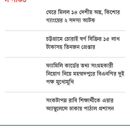
সম্পর্কিত
ঘেরে মিলল ১৪ দেশীয় অস্ত্র, কিশোর
গ্যাংয়ের ২ সদস্য আটক
চট্টগ্রামে চোরাই স্বর্ণ বিক্রির ১৫ লাখ
টাকাসহ তিনজন গ্রেপ্তার
ফ্যামিলি কার্ডের তথ্য সংগ্রহকারী
নিয়োগ নিয়ে মহম্মদপুরে বিএনপির দুই
পক্ষ মুখোমুখি
সংকটাপন্ন রাবি শিক্ষার্থীকে এয়ার
অ্যাম্বুলেন্সে ঢাকায় পাঠাল প্রশাসন