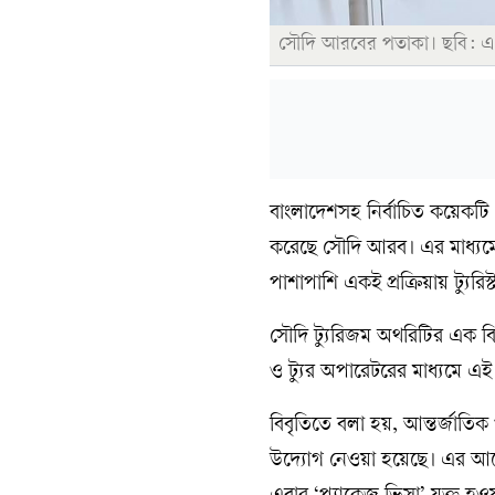
সৌদি আরবের পতাকা। ছবি: 
বাংলাদেশসহ নির্বাচিত কয়েকটি 
করেছে সৌদি আরব। এর মাধ্যমে 
পাশাপাশি একই প্রক্রিয়ায় ট্যুর
সৌদি ট্যুরিজম অথরিটির এক বি
ও ট্যুর অপারেটরের মাধ্যমে এ
বিবৃতিতে বলা হয়, আন্তর্জাতি
উদ্যোগ নেওয়া হয়েছে। এর আগে 