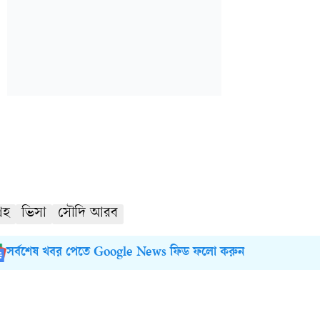
রহ
ভিসা
সৌদি আরব
সর্বশেষ খবর পেতে Google News ফিড ফলো করুন