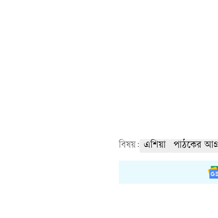
বিষয়:
এশিয়া
পাঠকের আগ্