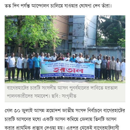
তত দিন পর্যন্ত আন্দোলন চালিয়ে যাওয়ার ঘোষণা দেন তাঁরা।
বাগেরহাটের চারটি সংসদীয় আসন পুনর্বহালের দাবিতে হরতাল
পালনকারীদের সমাবেশ। ছবি: সংগৃহীত
গেল ৩০ জুলাই আসন্ন ত্রয়োদশ জাতীয় সংসদ নির্বাচনে বাগেরহাটের
চারটি আসনের মধ্যে একটি আসন কমিয়ে জেলায় তিনটি আসন
করার প্রাথমিক প্রস্তাব দেওয়া হয়। এরপর থেকেই বাগেরহাটবাসী