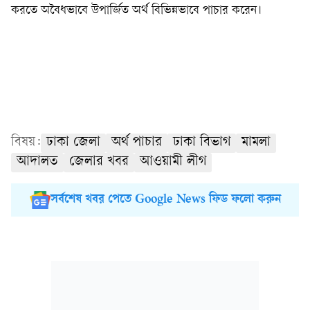
করতে অবৈধভাবে উপার্জিত অর্থ বিভিন্নভাবে পাচার করেন।
বিষয়:
ঢাকা জেলা
অর্থ পাচার
ঢাকা বিভাগ
মামলা
আদালত
জেলার খবর
আওয়ামী লীগ
সর্বশেষ খবর পেতে Google News ফিড ফলো করুন