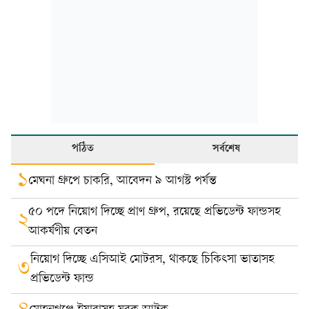
পঠিত
সর্বশেষ
১
মেঘনা গ্রুপে চাকরি, আবেদন ৯ আগস্ট পর্যন্ত
৫০ পদে নিয়োগ দিচ্ছে প্রাণ গ্রুপ, রয়েছে প্রভিডেন্ট ফান্ডসহ
২
আকর্ষণীয় বেতন
নিয়োগ দিচ্ছে এসিআই মোটরস, থাকছে চিকিৎসা ভাতাসহ
৩
প্রভিডেন্ট ফান্ড