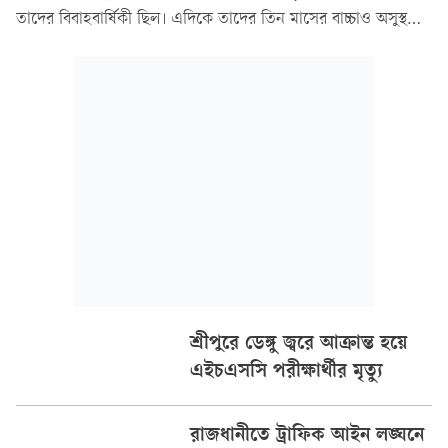
তাদের বিবাহবার্ষিকী ছিল। এদিকে তাদের তিন মাসের বাচ্চাও অসুস্থ
ছিল।
শ্রীপুরে ডেঙ্গু জ্বরে আক্রান্ত হয়ে
এইচএসসি পরীক্ষার্থীর মৃত্যু
রাজধানীতে ট্রাফিক আইন লঙ্ঘনে