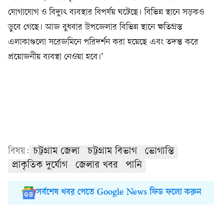
যোগাযোগ ও বিদ্যুৎ ব্যবস্থার বিপর্যয় ঘটেছে। বিভিন্ন স্থানে সড়কও
ডুবে গেছে। আজ বুধবার উপজেলার বিভিন্ন স্থানে ক্ষতিগ্রস্ত
এলাকাগুলো সরেজমিনে পরিদর্শন করা হয়েছে এবং তদন্ত করে
প্রয়োজনীয় ব্যবস্থা নেওয়া হবে।’
বিষয়:
চট্টগ্রাম জেলা
চট্টগ্রাম বিভাগ
ভোগান্তি
প্রাকৃতিক দুর্যোগ
জেলার খবর
পানি
সর্বশেষ খবর পেতে Google News ফিড ফলো করুন