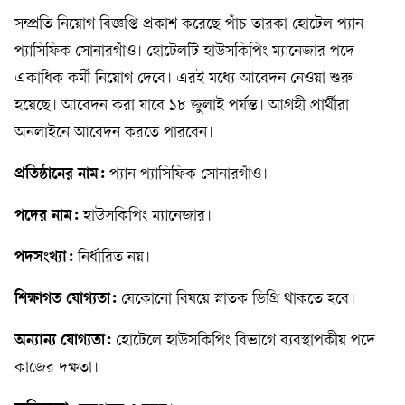
সম্প্রতি নিয়োগ বিজ্ঞপ্তি প্রকাশ করেছে পাঁচ তারকা হোটেল প্যান
প্যাসিফিক সোনারগাঁও। হোটেলটি হাউসকিপিং ম্যানেজার পদে
একাধিক কর্মী নিয়োগ দেবে। এরই মধ্যে আবেদন নেওয়া শুরু
হয়েছে। আবেদন করা যাবে ১৮ জুলাই পর্যন্ত। আগ্রহী প্রার্থীরা
অনলাইনে আবেদন করতে পারবেন।
প্রতিষ্ঠানের নাম:
প্যান প্যাসিফিক সোনারগাঁও।
পদের নাম:
হাউসকিপিং ম্যানেজার।
পদসংখ্যা:
নির্ধারিত নয়।
শিক্ষাগত যোগ্যতা:
যেকোনো বিষয়ে স্নাতক ডিগ্রি থাকতে হবে।
অন্যান্য যোগ্যতা:
হোটেলে হাউসকিপিং বিভাগে ব্যবস্থাপকীয় পদে
কাজের দক্ষতা।