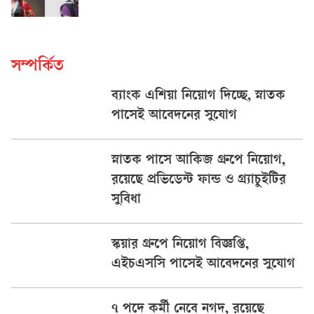
সম্পর্কিত
ব্যাংক এশিয়া নিয়োগ দিচ্ছে, স্নাতক
পাসেই আবেদনের সুযোগ
স্নাতক পাসে আকিজ গ্রুপে নিয়োগ,
রয়েছে প্রভিডেন্ট ফান্ড ও গ্র্যাচুইটির
সুবিধা
স্কয়ার গ্রুপে নিয়োগ বিজ্ঞপ্তি,
এইচএসসি পাসেই আবেদনের সুযোগ
৭ পদে কর্মী নেবে নগদ, রয়েছে