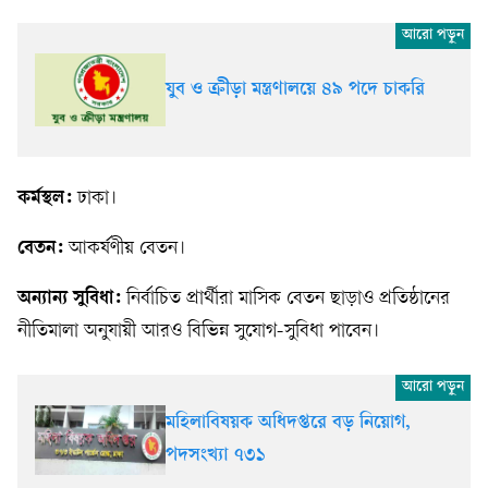
যুব ও ক্রীড়া মন্ত্রণালয়ে ৪৯ পদে চাকরি
কর্মস্থল:
ঢাকা।
বেতন:
আকর্ষণীয় বেতন।
অন্যান্য সুবিধা:
নির্বাচিত প্রার্থীরা মাসিক বেতন ছাড়াও প্রতিষ্ঠানের
নীতিমালা অনুযায়ী আরও বিভিন্ন সুযোগ-সুবিধা পাবেন।
মহিলাবিষয়ক অধিদপ্তরে বড় নিয়োগ,
পদসংখ্যা ৭৩১