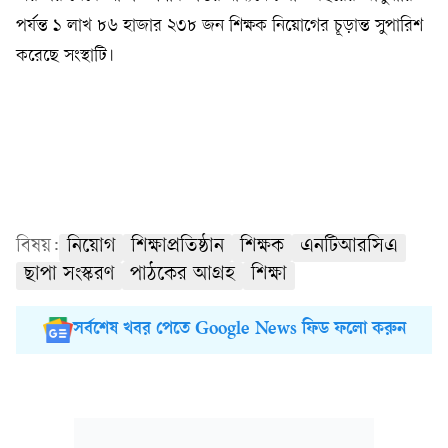
পর্যন্ত ১ লাখ ৮৬ হাজার ২৩৮ জন শিক্ষক নিয়োগের চূড়ান্ত সুপারিশ
করেছে সংস্থাটি।
বিষয়:
নিয়োগ
শিক্ষাপ্রতিষ্ঠান
শিক্ষক
এনটিআরসিএ
ছাপা সংস্করণ
পাঠকের আগ্রহ
শিক্ষা
সর্বশেষ খবর পেতে Google News ফিড ফলো করুন