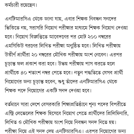
কর্মচারী রয়েছেন।
এনটিআরসিএ থেকে জানা যায়, এবার শিক্ষক নিবন্ধন সনদের
ভিত্তিতে নয়, সরাসরি নিয়োগ পরীক্ষার মাধ্যমে শিক্ষক নিয়োগ দেওয়া
হবে। নিয়োগ বিজ্ঞপ্তিতে আবেদনের পর মোট ২০০ নম্বরের
এমসিকিউ ধরনের লিখিত পরীক্ষা অনুষ্ঠিত হবে। লিখিত পরীক্ষায়
উত্তীর্ণ প্রার্থীরা ২০ নম্বরের মৌখিক পরীক্ষায় অংশ নেবেন। এরপর
চূড়ান্ত ফল প্রকাশ করা হবে। উভয় পরীক্ষায় পাস করতে হলে
প্রার্থীকে ৪০ শতাংশ নম্বর পেতে হবে। নতুন পদ্ধতিতে যেসব প্রার্থী
নিয়োগের জন্য চূড়ান্ত হবেন, শুধু তাঁদের এনটিআরসিএ থেকে
শিক্ষক পদে নিয়োগের একটি সনদ দেওয়া হবে।
বর্তমানে সারা দেশে বেসরকারি শিক্ষাপ্রতিষ্ঠানে শূন্য পদের বিপরীতে
এন্ট্রি লেভেলের শিক্ষক হিসেবে নিয়োগ পেতে প্রার্থীদের প্রিলিমিনারি,
লিখিত ও মৌখিক পরীক্ষায় অংশ নিয়ে নিবন্ধন সনদ নিতে হয়।
পরীক্ষা নিয়ে এই সনদ দেয় এনটিআরসিএ। এরপর নিয়োগের জন্য