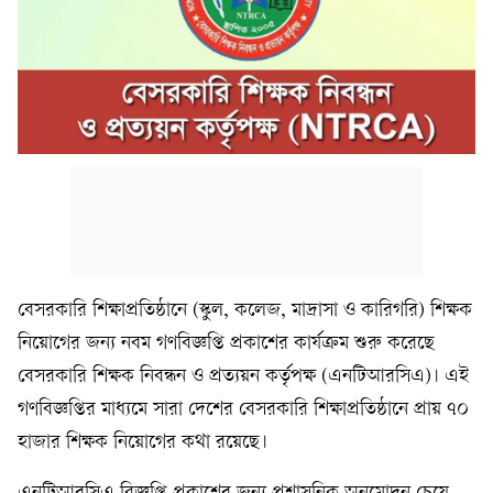
বেসরকারি শিক্ষাপ্রতিষ্ঠানে (স্কুল, কলেজ, মাদ্রাসা ও কারিগরি) শিক্ষক
নিয়োগের জন্য নবম গণবিজ্ঞপ্তি প্রকাশের কার্যক্রম শুরু করেছে
বেসরকারি শিক্ষক নিবন্ধন ও প্রত্যয়ন কর্তৃপক্ষ (এনটিআরসিএ)। এই
গণবিজ্ঞপ্তির মাধ্যমে সারা দেশের বেসরকারি শিক্ষাপ্রতিষ্ঠানে প্রায় ৭০
হাজার শিক্ষক নিয়োগের কথা রয়েছে।