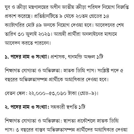
যুব ও ক্রীড়া মন্ত্রণালয়ের অধীন জাতীয় ক্রীড়া পরিষদ নিয়োগ বিজ্ঞপ্তি
প্রকাশ করেছে। প্রতিষ্ঠানটিতে ৯ থেকে ২০তম গ্রেডের ১৪
ক্যাটাগরির মোট ৪৯ জনকে নিয়োগ দেওয়া হবে। আবেদনের শেষ
তারিখ ৩০ জুলাই ২০২৬। আগ্রহী প্রার্থীরা অনলাইনের মাধ্যমে
আবেদন করতে পারবেন।
১. পদের নাম ও সংখ্যা:
প্রশাসক, ধানমন্ডি অঞ্চল ১টি
শিক্ষাগত যোগ্যতা ও অভিজ্ঞতা: স্নাতক ডিগ্রি পাস। সংশ্লিষ্ট পদে ৫
বছরের অভিজ্ঞতাসম্পন্ন প্রার্থীকে অগ্রাধিকার দেওয়া হবে।
বেতন স্কেল: ২২,০০০–৫৩,০৬০ টাকা (গ্রেড–৯)।
২. পদের নাম ও সংখ্যা:
সহকারী স্থপতি ১টি
শিক্ষাগত যোগ্যতা ও অভিজ্ঞতা: স্থাপত্য প্রকৌশলে স্নাতক ডিগ্রি
পাস। ৩ বছরের বাস্তব অভিজ্ঞতাসম্পন্ন প্রার্থীদের অগ্রাধিকার দেওয়া