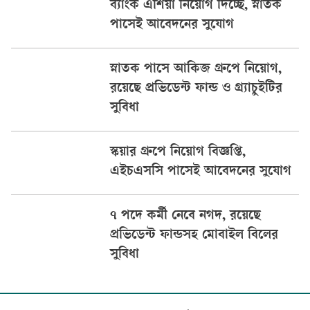
ব্যাংক এশিয়া নিয়োগ দিচ্ছে, স্নাতক
পাসেই আবেদনের সুযোগ
স্নাতক পাসে আকিজ গ্রুপে নিয়োগ,
রয়েছে প্রভিডেন্ট ফান্ড ও গ্র্যাচুইটির
সুবিধা
স্কয়ার গ্রুপে নিয়োগ বিজ্ঞপ্তি,
এইচএসসি পাসেই আবেদনের সুযোগ
৭ পদে কর্মী নেবে নগদ, রয়েছে
প্রভিডেন্ট ফান্ডসহ মোবাইল বিলের
সুবিধা