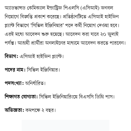
অ্যাডভান্সড কেমিক্যাল ইন্ডাস্ট্রিজ পিএলসি (এসিআই) জনবল
নিয়োগে বিজ্ঞপ্তি প্রকাশ করেছে। প্রতিষ্ঠানটিতে এসিআই হাইজিন
প্ল্যান্ট বিভাগে ‘সিভিল ইঞ্জিনিয়ার’ পদে কর্মী নিয়োগ দেওয়া হবে।
এরই মধ্যে আবেদন শুরু হয়েছে। আবেদন করা যাবে ২০ জুলাই
পর্যন্ত। আগ্রহী প্রার্থীরা অনলাইনের মাধ্যমে আবেদন করতে পারবেন।
বিভাগ:
এসিআই হাইজিন প্ল্যান্ট।
পদের নাম:
সিভিল ইঞ্জিনিয়ার।
পদসংখ্যা:
অনির্ধারিত।
শিক্ষাগত যোগ্যতা:
সিভিল ইঞ্জিনিয়ারিংয়ে বিএসসি ডিগ্রি পাস।
অভিজ্ঞতা:
কমপক্ষে ২ বছর।