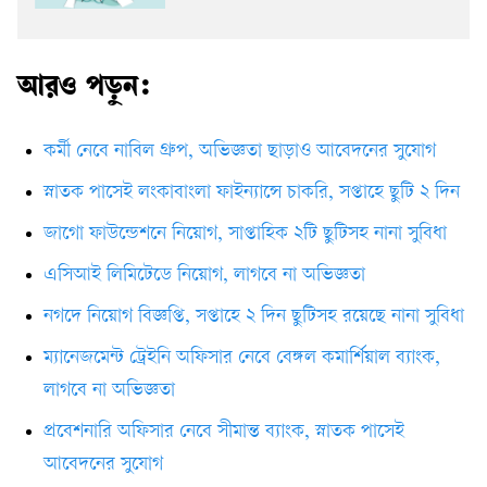
আরও পড়ুন:
কর্মী নেবে নাবিল গ্রুপ, অভিজ্ঞতা ছাড়াও আবেদনের সুযোগ
স্নাতক পাসেই লংকাবাংলা ফাইন্যান্সে চাকরি, সপ্তাহে ছুটি ২ দিন
জাগো ফাউন্ডেশনে নিয়োগ, সাপ্তাহিক ২টি ছুটিসহ নানা সুবিধা
এসিআই লিমিটেডে নিয়োগ, লাগবে না অভিজ্ঞতা
নগদে নিয়োগ বিজ্ঞপ্তি, সপ্তাহে ২ দিন ছুটিসহ রয়েছে নানা সুবিধা
ম্যানেজমেন্ট ট্রেইনি অফিসার নেবে বেঙ্গল কমার্শিয়াল ব্যাংক,
লাগবে না অভিজ্ঞতা
প্রবেশনারি অফিসার নেবে সীমান্ত ব্যাংক, স্নাতক পাসেই
আবেদনের সুযোগ