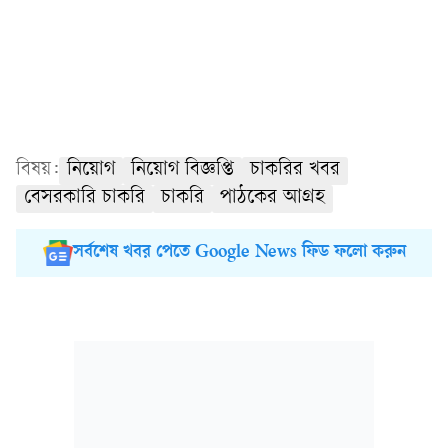
বিষয়:
নিয়োগ
নিয়োগ বিজ্ঞপ্তি
চাকরির খবর
বেসরকারি চাকরি
চাকরি
পাঠকের আগ্রহ
সর্বশেষ খবর পেতে Google News ফিড ফলো করুন