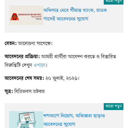
অফিসার নেবে সীমান্ত ব্যাংক, স্নাতক
পাসেই আবেদনের সুযোগ
বেতন:
আলোচনা সাপেক্ষে।
আবেদনের প্রক্রিয়া:
আগ্রহী প্রার্থীরা আবেদন করতে ও বিস্তারিত
বিজ্ঞপ্তিটি দেখুন
এখানে
।
আবেদনের শেষ সময়:
২০ জুলাই, ২০২৬।
সূত্র:
বিডিজবস ডটকম
শপআপে নিয়োগ, অভিজ্ঞতা ছাড়াও
আবেদনের সুযোগ