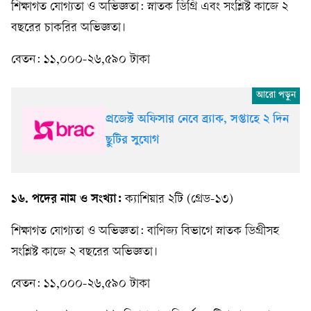
শিক্ষাগত যোগ্যতা ও অভিজ্ঞতা: স্নাতক ডিগ্রি এবং সংশ্লিষ্ট কাজে ২
বছরের চাকরির অভিজ্ঞতা।
বেতন: ১১,০০০-২৬,৫৯০ টাকা
প্রজেক্ট অফিসার নেবে ব্র্যাক, সপ্তাহে ২ দিন
ছুটির সুযোগ
১৬. পদের নাম ও সংখ্যা:
ক্যাশিয়ার ২টি (গ্রেড-১৩)
শিক্ষাগত যোগ্যতা ও অভিজ্ঞতা: বাণিজ্য বিভাগে স্নাতক ডিগ্রীসহ
সংশ্লিষ্ট কাজে ২ বছরের অভিজ্ঞতা।
বেতন: ১১,০০০-২৬,৫৯০ টাকা