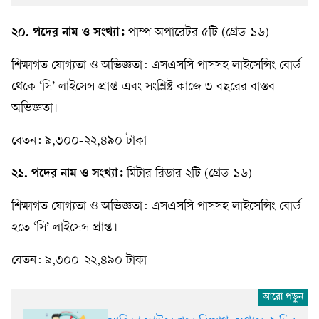
২০. পদের নাম ও সংখ্যা:
পাম্প অপারেটর ৫টি (গ্রেড-১৬)
শিক্ষাগত যোগ্যতা ও অভিজ্ঞতা: এসএসসি পাসসহ লাইসেন্সিং বোর্ড
থেকে ‘সি’ লাইসেন্স প্রাপ্ত এবং সংশ্লিষ্ট কাজে ৩ বছরের বাস্তব
অভিজ্ঞতা।
বেতন: ৯,৩০০-২২,৪৯০ টাকা
২১. পদের নাম ও সংখ্যা:
মিটার রিডার ২টি (গ্রেড-১৬)
শিক্ষাগত যোগ্যতা ও অভিজ্ঞতা: এসএসসি পাসসহ লাইসেন্সিং বোর্ড
হতে ‘সি’ লাইসেন্স প্রাপ্ত।
বেতন: ৯,৩০০-২২,৪৯০ টাকা