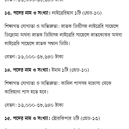
বেতন: ১৬,০০০-৩৮,৬৪০ টাকা
১৩. পদের নাম ও সংখ্যা:
লাইব্রেরিয়ান ১টি (গ্রেড-১০)
শিক্ষাগত যোগ্যতা ও অভিজ্ঞতা: স্নাতক ডিগ্রীসহ লাইব্রেরি সায়েন্সে
ডিপ্লোমা অথবা স্নাতক ডিগ্রিসহ লাইব্রেরি সায়েন্সে স্নাতকোত্তর অথবা
লাইব্রেরি সায়েন্সে স্নাতক সম্মান ডিগ্রি।
বেতন: ১৬,০০০-৩৮,৬৪০ টাকা
১৪. পদের নাম ও সংখ্যা:
ইমাম ১টি (গ্রেড-১০)
শিক্ষাগত যোগ্যতা ও অভিজ্ঞতা: কামিল পাসসহ মাদ্রাসা থেকে
কারিয়ানা পাস হতে হবে।
বেতন: ১৬,০০০-৩৮,৬৪০ টাকা
১৫. পদের নাম ও সংখ্যা:
স্টোরকিপার ২টি (গ্রেড-১৩)