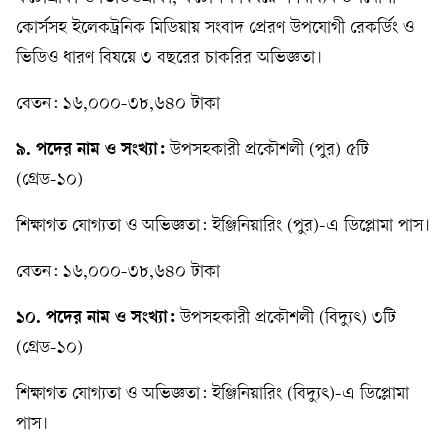
কোর্সসহ ইলেকট্রনিক মিডিয়ায় সংবাদ প্রেরণ উপযোগী রেকর্ডিং ও
ভিডিও ধারণ বিষয়ে ৩ বছরের চাকরির অভিজ্ঞতা।
বেতন: ১৬,০০০-৩৮,৬৪০ টাকা
৯. পদের নাম ও সংখ্যা:
উপসহকারী প্রকৌশলী (পুর) ৫টি
(গ্রেড-১০)
শিক্ষাগত যোগ্যতা ও অভিজ্ঞতা: ইঞ্জিনিয়ারিং (পুর)-এ ডিপ্লোমা পাস।
বেতন: ১৬,০০০-৩৮,৬৪০ টাকা
১০. পদের নাম ও সংখ্যা:
উপসহকারী প্রকৌশলী (বিদ্যুৎ) ৩টি
(গ্রেড-১০)
শিক্ষাগত যোগ্যতা ও অভিজ্ঞতা: ইঞ্জিনিয়ারিং (বিদ্যুৎ)-এ ডিপ্লোমা
পাস।