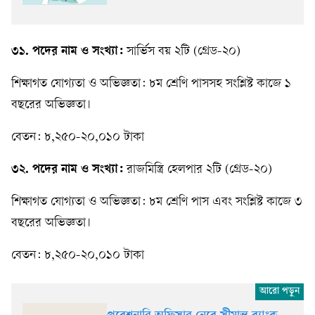
৩১. পদের নাম ও সংখ্যা:
সার্ভিস বয় ২টি (গ্রেড-২০)
শিক্ষাগত যোগ্যতা ও অভিজ্ঞতা: ৮ম শ্রেণি পাসসহ সংশ্লিষ্ট কাজে ১
বছরের অভিজ্ঞতা।
বেতন: ৮,২৫০-২০,০১০ টাকা
৩২. পদের নাম ও সংখ্যা:
রাজমিস্ত্রি হেলপার ২টি (গ্রেড-২০)
শিক্ষাগত যোগ্যতা ও অভিজ্ঞতা: ৮ম শ্রেণি পাস এবং সংশ্লিষ্ট কাজে ৩
বছরের অভিজ্ঞতা।
বেতন: ৮,২৫০-২০,০১০ টাকা