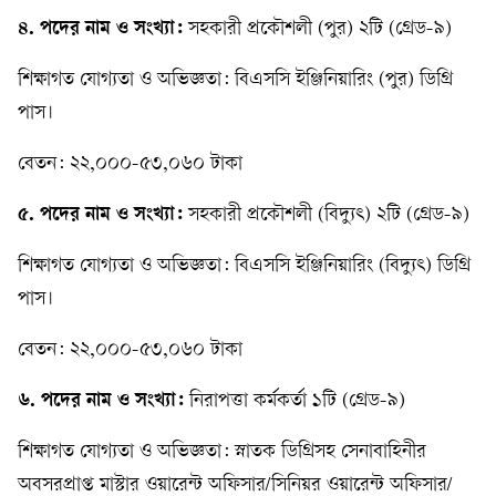
৪. পদের নাম ও সংখ্যা:
সহকারী প্রকৌশলী (পুর) ২টি (গ্রেড-৯)
শিক্ষাগত যোগ্যতা ও অভিজ্ঞতা: বিএসসি ইঞ্জিনিয়ারিং (পুর) ডিগ্রি
পাস।
বেতন: ২২,০০০-৫৩,০৬০ টাকা
৫. পদের নাম ও সংখ্যা:
সহকারী প্রকৌশলী (বিদ্যুৎ) ২টি (গ্রেড-৯)
শিক্ষাগত যোগ্যতা ও অভিজ্ঞতা: বিএসসি ইঞ্জিনিয়ারিং (বিদ্যুৎ) ডিগ্রি
পাস।
বেতন: ২২,০০০-৫৩,০৬০ টাকা
৬. পদের নাম ও সংখ্যা:
নিরাপত্তা কর্মকর্তা ১টি (গ্রেড-৯)
শিক্ষাগত যোগ্যতা ও অভিজ্ঞতা: স্নাতক ডিগ্রিসহ সেনাবাহিনীর
অবসরপ্রাপ্ত মাস্টার ওয়ারেন্ট অফিসার/সিনিয়র ওয়ারেন্ট অফিসার/