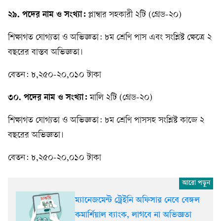
২৯. পদের নাম ও সংখ্যা:
প্লাম্বার সহকারী ২টি (গ্রেড-২০)
শিক্ষাগত যোগ্যতা ও অভিজ্ঞতা: ৮ম শ্রেণি পাস এবং সংশ্লিষ্ট ক্ষেত্রে ২
বছরের বাস্তব অভিজ্ঞতা।
বেতন: ৮,২৫০-২০,০১০ টাকা
৩০. পদের নাম ও সংখ্যা:
মালি ২টি (গ্রেড-২০)
শিক্ষাগত যোগ্যতা ও অভিজ্ঞতা: ৮ম শ্রেণি পাসসহ সংশ্লিষ্ট কাজে ২
বছরের অভিজ্ঞতা।
বেতন: ৮,২৫০-২০,০১০ টাকা
ম্যানেজমেন্ট ট্রেইনি অফিসার নেবে বেঙ্গল
কমার্শিয়াল ব্যাংক, লাগবে না অভিজ্ঞতা