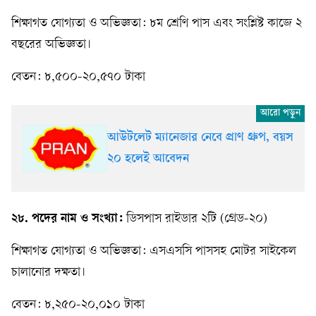
শিক্ষাগত যোগ্যতা ও অভিজ্ঞতা: ৮ম শ্রেণি পাস এবং সংশ্লিষ্ট কাজে ২
বছরের অভিজ্ঞতা।
বেতন: ৮,৫০০-২০,৫৭০ টাকা
আউটলেট ম্যানেজার নেবে প্রাণ গ্রুপ, বয়স
২০ হলেই আবেদন
২৮. পদের নাম ও সংখ্যা:
ডিসপাস রাইডার ২টি (গ্রেড-২০)
শিক্ষাগত যোগ্যতা ও অভিজ্ঞতা: এসএসসি পাসসহ মোটর সাইকেল
চালানোর দক্ষতা।
বেতন: ৮,২৫০-২০,০১০ টাকা