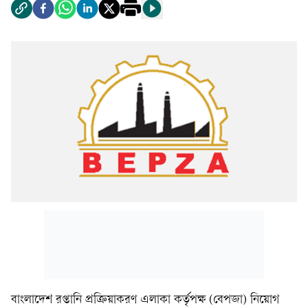
বাংলাদেশ রপ্তানি প্রক্রিয়াকরণ এলাকা কর্তৃপক্ষ (বেপজা) নিয়োগ