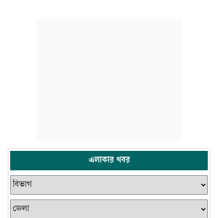
এলাকার খবর