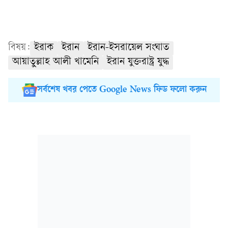
বিষয়:
ইরাক
ইরান
ইরান-ইসরায়েল সংঘাত
আয়াতুল্লাহ আলী খামেনি
ইরান যুক্তরাষ্ট্র যুদ্ধ
সর্বশেষ খবর পেতে Google News ফিড ফলো করুন