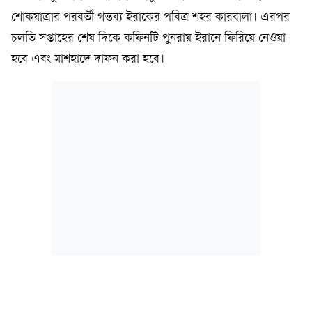
শোকযাত্রার পরবর্তী গন্তব্য ইরাকের পবিত্র শহর কারবালা। এরপর
চলতি সপ্তাহের শেষ দিকে কফিনটি পুনরায় ইরানে ফিরিয়ে নেওয়া
হবে এবং মাশহাদে দাফন করা হবে।