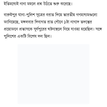
ইতিমধ্যেই নানা মহলে প্রশ্ন উঠতে শুরু করেছে।
বারুইপুর থানা-পুলিশ সূত্রের বরাত দিয়ে ভারতীয় গণমাধ্যমগুলো
জানিয়েছে, মঙ্গলবার দিবাগত রাত পৌনে ১টা নাগাদ তদন্তের
প্রয়োজনে প্রভাসকে সূর্যপুরের ঘটনাস্থলে নিয়ে যাওয়া হয়েছিল। সঙ্গে
পুলিশের একটি বিশেষ দল ছিল।