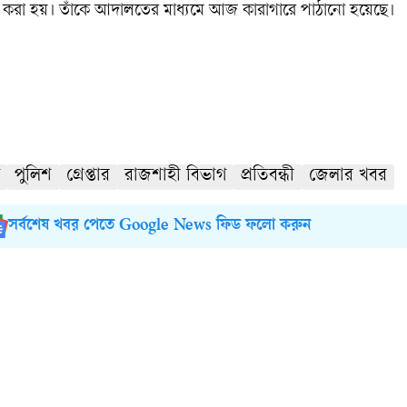
্তার করা হয়। তাঁকে আদালতের মাধ্যমে আজ কারাগারে পাঠানো হয়েছে।
পুলিশ
গ্রেপ্তার
রাজশাহী বিভাগ
প্রতিবন্ধী
জেলার খবর
সর্বশেষ খবর পেতে Google News ফিড ফলো করুন