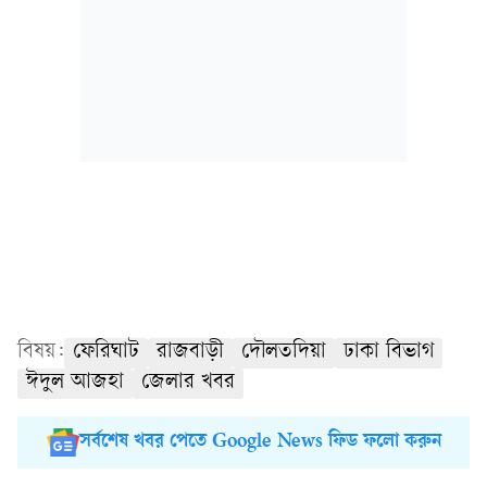
বিষয়:
ফেরিঘাট
রাজবাড়ী
দৌলতদিয়া
ঢাকা বিভাগ
ঈদুল আজহা
জেলার খবর
সর্বশেষ খবর পেতে Google News ফিড ফলো করুন