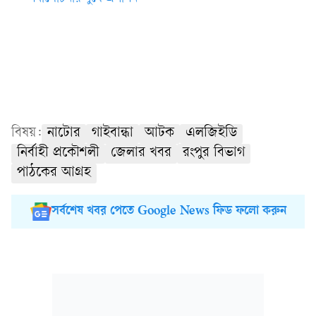
বিষয়:
নাটোর
গাইবান্ধা
আটক
এলজিইডি
নির্বাহী প্রকৌশলী
জেলার খবর
রংপুর বিভাগ
পাঠকের আগ্রহ
সর্বশেষ খবর পেতে Google News ফিড ফলো করুন