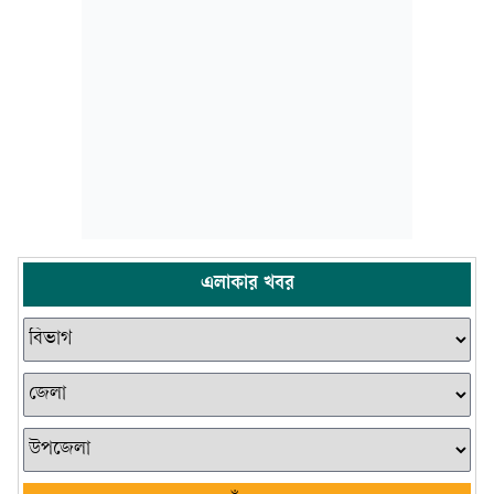
এলাকার খবর