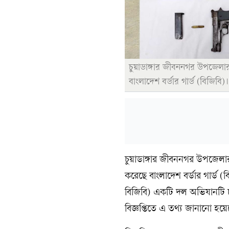
চুয়াডাঙ্গার জীবননগর উপজেলার
বাংলাদেশ বর্ডার গার্ড (বিজিবি)
চুয়াডাঙ্গার জীবননগর উপজেলার
করেছে বাংলাদেশ বর্ডার গার্ড
বিজিবি) একটি দল অভিযানটি চাল
বিজ্ঞপ্তিতে এ তথ্য জানানো হয়ে