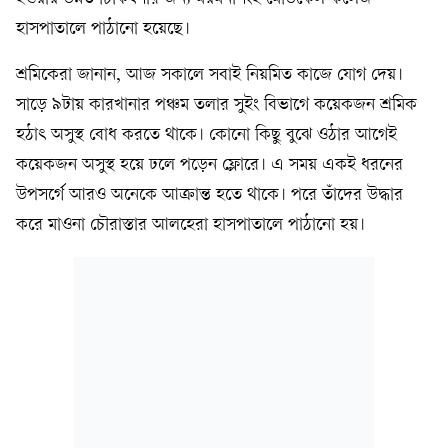
হাসপাতালে পাঠানো হয়েছে।
শ্রমিকেরা জানান, আজ সকালে সবাই নিয়মিত কাজে যোগ দেয়।
সাড়ে ৯টায় কারখানার পঞ্চম তলার সুইং বিভাগে কয়েকজন শ্রমিক
হঠাৎ অসুস্থ বোধ করতে থাকে। কোনো কিছু বুঝে ওঠার আগেই
কয়েকজন অসুস্থ হয়ে ঢলে পড়েন ফ্লোরে। এ সময় একই ধরনের
উপসর্গে আরও অনেকে আক্রান্ত হতে থাকে। পরে তাঁদের উদ্ধার
করে মাওনা চৌরাস্তার আলহেরা হাসপাতালে পাঠানো হয়।