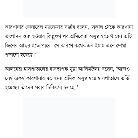
কারখানার জেনারেল ম্যানেজার সঞ্জীব বলেন, ‘সকাল থেকে কারখানা
উৎপাদন শুরু হওয়ার কিছুক্ষণ পর শ্রমিকেরা অসুস্থ হতে থাকে। এটি
জিনের আছর হতে পারে। সে কারণে কয়েকজন ইমাম এনে দোয়া
পড়ানো হয়েছে।’
আলহেরা হাসপাতালের ব্যবস্থাপক মুছা আলিমউল্যা বলেন, ‘আজও
সেই একই কারখানার ৭০ জন্য শ্রমিক অসুস্থ হয়ে হাসপাতালে ভর্তি
হয়েছে। তাঁদের সবার চিকিৎসা চলছে।’