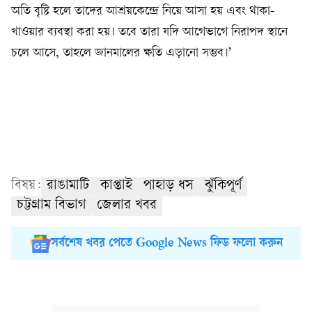
অতি বৃষ্টি হলে তাদের আশ্রয়কেন্দ্রে নিয়ে আসা হয় এবং থাকা-
খাওয়ার ব্যবস্থা করা হয়। তবে তারা যদি আগেভাগে নিরাপদ স্থানে
চলে আসে, তাহলে জানমালের ক্ষতি এড়ানো সম্ভব।’
বিষয়:
রাঙামাটি
কাপ্তাই
পাহাড় ধস
ঝুঁকিপূর্ণ
চট্টগ্রাম বিভাগ
জেলার খবর
সর্বশেষ খবর পেতে Google News ফিড ফলো করুন