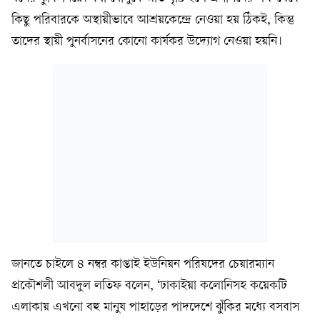
কিছু পরিবারকে অস্থায়ীভাবে আশ্রয়কেন্দ্রে নেওয়া হয় ঠিকই, কিন্তু
তাদের স্থায়ী পুনর্বাসনের কোনো কার্যকর উদ্যোগ নেওয়া হয়নি।
জানতে চাইলে ৪ নম্বর কাপ্তাই ইউনিয়ন পরিষদের চেয়ারম্যান
প্রকৌশলী আবদুল লতিফ বলেন, ‘ঢাকাইয়া কলোনিসহ কয়েকটি
এলাকায় এখনো বহু মানুষ পাহাড়ের পাদদেশে ঝুঁকির মধ্যে বসবাস