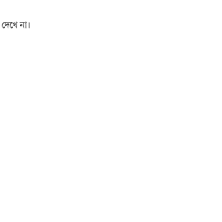
দেখে না।