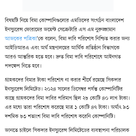
বিষয়টি নিয়ে বিমা কোম্পানিগুলোর এমডিদের সংগঠন বাংলাদেশ
ইনস্যুরেন্স ফোরামের জয়েন্ট সেক্রেটারি এস এম নুরুজ্জামান
আজকের পত্রিকা
’কে বলেন, বিমা দাবি পরিশোধ নিশ্চিত করার জন্য
আইডিআরএ এবং অর্থ মন্ত্রণালয়ের আর্থিক প্রতিষ্ঠান বিভাগকে
আরও আন্তরিক হতে হবে। দ্রুত বিমা দাবি পরিশোধে আইনগত
পদক্ষেপ নিতে হবে।
গ্রাহকদের বিমার টাকা পরিশোধ না করার শীর্ষে রয়েছে সিকদার
ইনস্যুরেন্স লিমিটেড। ২০২৪ সালের ডিসেম্বর পর্যন্ত কোম্পানিটির
কাছে গ্রাহকদের বিমা দাবির পরিমাণ ছিল ২৮ কোটি ৪০ লাখ টাকা।
এর মধ্যে তারা পরিশোধ করেছে মাত্র ১ কোটি ৪৭ টাকা। অর্থাৎ ৯৩
দশমিক ৮৩ শতাংশ বিমা দাবি পরিশোধ করেনি কোম্পানিটি।
জানতে চাইলে সিকদার ইনস্যুরেন্স লিমিটেডের ব্যবস্থাপনা পরিচালক