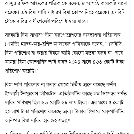
আব্দুর রফিক আজকের পত্রিকাকে বলেন, ৫ আগস্টে কয়েকটি ঘটনা
ঘটেছে। এই বিমা দাবি সাধারণ বিমা কোম্পানিতে রয়েছে। এসবিসি
থেকে দাবির অর্থ পেলেই পরিশোধ হয়ে যাবে।
সরকারি বিমা সাধারণ বীমা করপোরেশনের ব্যবস্থাপনা পরিচালক
(এমডি) হারুন-অর-রশিদ আজকের পত্রিকাকে বলেন, ‘এসবিসি
বিমা পরিশোধ না করার বিষয়ে আমি কোনো মন্তব্য করব না। তবে
আমরা বিমা কোম্পানির দাবি বাবদ ২০২৪ সালে ৪৬৩ কোটি টাকা
পরিশোধ করেছি।’
বিমা দাবি পরিশোধ না করার ক্ষেত্রে দ্বিতীয় স্থানে রয়েছে নর্দান
ইসলামী ইনস্যুরেন্স লিমিটেড। প্রতিষ্ঠানটির কাছে গত ডিসেম্বর পর্যন্ত
দাবির পরিমাণ ছিল ৬৬ কোটি ৬৮ লাখ টাকা। এর মধ্যে ৫ কোটি
২২ লাখ টাকা পরিশোধ করেছে তারা। টাকার হিসাবে কোম্পানিটির
অনিষ্পন্ন বিমা দাবির হার ৯২ শতাংশ।