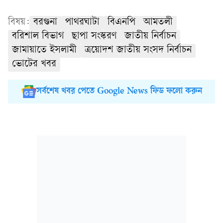
বিষয়:
বরগুনা
পাথরঘাটা
বিএনপি
আমতলী
বরিশাল বিভাগ
ছাপা সংস্করণ
জাতীয় নির্বাচন
জামায়াতে ইসলামী
ত্রয়োদশ জাতীয় সংসদ নির্বাচন
ভোটের খবর
সর্বশেষ খবর পেতে Google News ফিড ফলো করুন