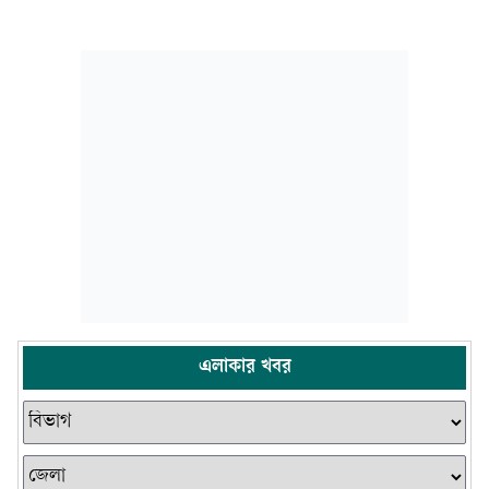
এলাকার খবর