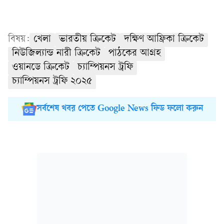
বিষয়:
খেলা
ভারতীয় ক্রিকেট
দক্ষিণ আফ্রিকা ক্রিকেট
নিউজিল্যান্ড নারী ক্রিকেট
পাঠকের আগ্রহ
ওয়ানডে ক্রিকেট
চ্যাম্পিয়নস ট্রফি
চ্যাম্পিয়নস ট্রফি ২০২৫
সর্বশেষ খবর পেতে Google News ফিড ফলো করুন