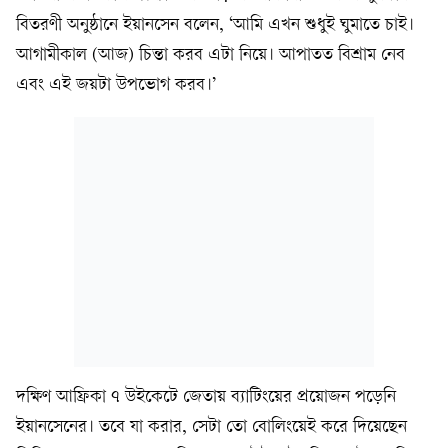
বিতরণী অনুষ্ঠানে ইয়ানসেন বলেন, ‘আমি এখন শুধুই ঘুমাতে চাই।
আগামীকাল (আজ) চিন্তা করব এটা নিয়ে। আপাতত বিশ্রাম নেব
এবং এই জয়টা উপভোগ করব।’
দক্ষিণ আফ্রিকা ৭ উইকেটে জেতায় ব্যাটিংয়ের প্রয়োজন পড়েনি
ইয়ানসেনের। তবে যা করার, সেটা তো বোলিংয়েই করে দিয়েছেন