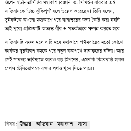
ওপেন ইউনিভার্সিটির মহাকাশ বিজ্ঞানী ড. সিমিওন বারবার এই
অভিযানকে ‘উচ্চ ঝুঁকিপূর্ণ’ বলে উল্লেখ করেছেন। তিনি বলেন,
সুইফটকে কখনো মহাকাশে ধরে স্থানান্তরের জন্য তৈরি করা হয়নি।
তাই পুরো প্রক্রিয়াটি অত্যন্ত ধীর ও সতর্কভাবে সম্পন্ন করতে হবে।
অভিযানটি সফল হলে এটি হবে মহাকাশে প্রথমবারের মতো কোনো
কার্যকর দূরবীক্ষণ যন্ত্রকে ধরে নতুন কক্ষপথে স্থানান্তরের ঘটনা। আর
সেই সাফল্য ভবিষ্যতে আরও বড় মিশনের, এমনকি কিংবদন্তি হাবল
স্পেস টেলিস্কোপকে রক্ষার পথও খুলে দিতে পারে।
বিষয়:
উদ্ধার
অভিযান
মহাকাশ
নাসা