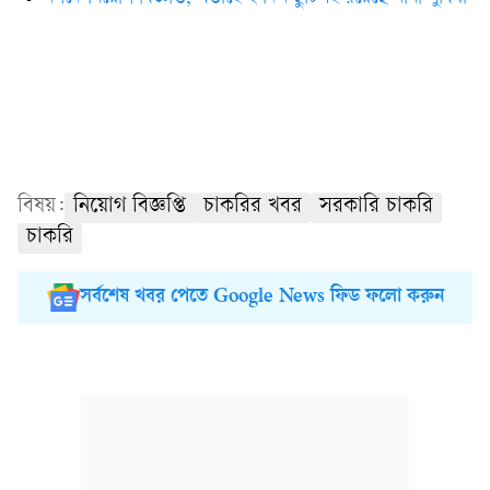
বিষয়:
নিয়োগ বিজ্ঞপ্তি
চাকরির খবর
সরকারি চাকরি
চাকরি
সর্বশেষ খবর পেতে Google News ফিড ফলো করুন