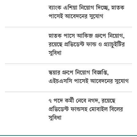
ব্যাংক এশিয়া নিয়োগ দিচ্ছে, স্নাতক
পাসেই আবেদনের সুযোগ
স্নাতক পাসে আকিজ গ্রুপে নিয়োগ,
রয়েছে প্রভিডেন্ট ফান্ড ও গ্র্যাচুইটির
সুবিধা
স্কয়ার গ্রুপে নিয়োগ বিজ্ঞপ্তি,
এইচএসসি পাসেই আবেদনের সুযোগ
৭ পদে কর্মী নেবে নগদ, রয়েছে
প্রভিডেন্ট ফান্ডসহ মোবাইল বিলের
সুবিধা