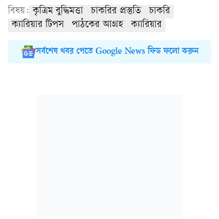
বিষয়:
কৃত্রিম বুদ্ধিমত্তা
চাকরির প্রস্তুতি
চাকরি
ক্যারিয়ার টিপস
পাঠকের আগ্রহ
ক্যারিয়ার
সর্বশেষ খবর পেতে Google News ফিড ফলো করুন