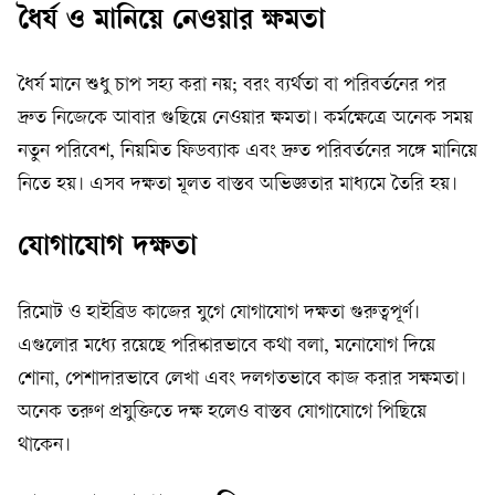
ধৈর্য ও মানিয়ে নেওয়ার ক্ষমতা
ধৈর্য মানে শুধু চাপ সহ্য করা নয়; বরং ব্যর্থতা বা পরিবর্তনের পর
দ্রুত নিজেকে আবার গুছিয়ে নেওয়ার ক্ষমতা। কর্মক্ষেত্রে অনেক সময়
নতুন পরিবেশ, নিয়মিত ফিডব্যাক এবং দ্রুত পরিবর্তনের সঙ্গে মানিয়ে
নিতে হয়। এসব দক্ষতা মূলত বাস্তব অভিজ্ঞতার মাধ্যমে তৈরি হয়।
যোগাযোগ দক্ষতা
রিমোট ও হাইব্রিড কাজের যুগে যোগাযোগ দক্ষতা গুরুত্বপূর্ণ।
এগুলোর মধ্যে রয়েছে পরিষ্কারভাবে কথা বলা, মনোযোগ দিয়ে
শোনা, পেশাদারভাবে লেখা এবং দলগতভাবে কাজ করার সক্ষমতা।
অনেক তরুণ প্রযুক্তিতে দক্ষ হলেও বাস্তব যোগাযোগে পিছিয়ে
থাকেন।