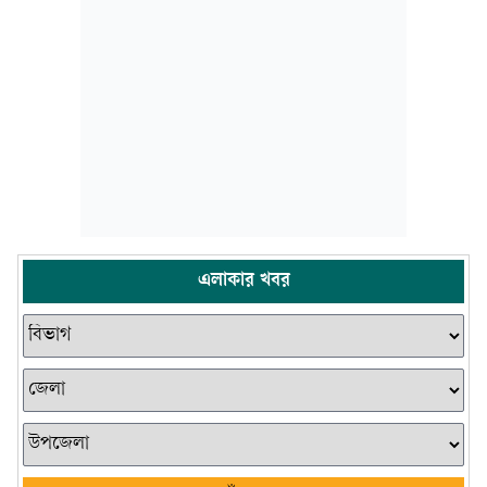
এলাকার খবর