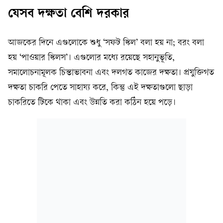
যেসব দক্ষতা বেশি দরকার
আজকের দিনে এগুলোকে শুধু ‘সফট স্কিল’ বলা হয় না; বরং বলা
হয় ‘পাওয়ার স্কিলস’। এগুলোর মধ্যে রয়েছে সহানুভূতি,
সমালোচনামূলক চিন্তাভাবনা এবং দলগত কাজের দক্ষতা। প্রযুক্তিগত
দক্ষতা চাকরি পেতে সাহায্য করে, কিন্তু এই দক্ষতাগুলো ছাড়া
চাকরিতে টিকে থাকা এবং উন্নতি করা কঠিন হয়ে পড়ে।