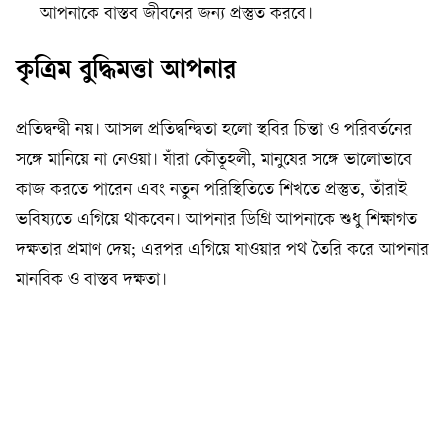
আপনাকে বাস্তব জীবনের জন্য প্রস্তুত করবে।
কৃত্রিম বুদ্ধিমত্তা আপনার
প্রতিদ্বন্দ্বী নয়। আসল প্রতিদ্বন্দ্বিতা হলো স্থবির চিন্তা ও পরিবর্তনের
সঙ্গে মানিয়ে না নেওয়া। যাঁরা কৌতূহলী, মানুষের সঙ্গে ভালোভাবে
কাজ করতে পারেন এবং নতুন পরিস্থিতিতে শিখতে প্রস্তুত, তাঁরাই
ভবিষ্যতে এগিয়ে থাকবেন। আপনার ডিগ্রি আপনাকে শুধু শিক্ষাগত
দক্ষতার প্রমাণ দেয়; এরপর এগিয়ে যাওয়ার পথ তৈরি করে আপনার
মানবিক ও বাস্তব দক্ষতা।