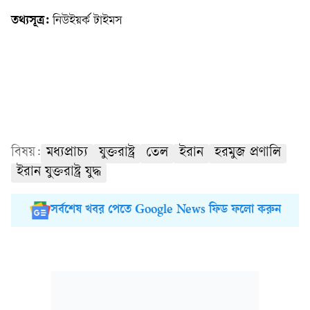
তথ্যসূত্র:
নিউইয়র্ক টাইমস
বিষয়:
মধ্যপ্রাচ্য
যুক্তরাষ্ট্র
তেল
ইরান
হরমুজ প্রণালি
ইরান যুক্তরাষ্ট্র যুদ্ধ
সর্বশেষ খবর পেতে Google News ফিড ফলো করুন