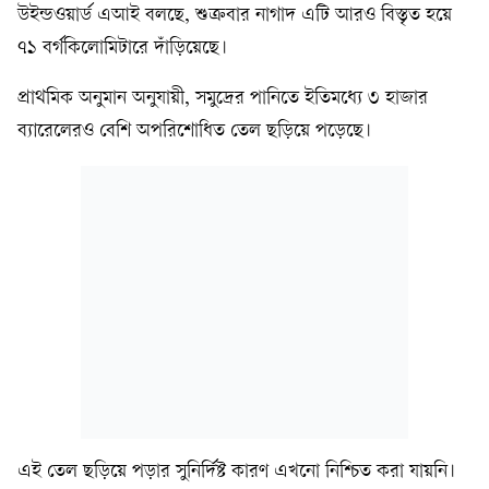
উইন্ডওয়ার্ড এআই বলছে, শুক্রবার নাগাদ এটি আরও বিস্তৃত হয়ে
৭১ বর্গকিলোমিটারে দাঁড়িয়েছে।
প্রাথমিক অনুমান অনুযায়ী, সমুদ্রের পানিতে ইতিমধ্যে ৩ হাজার
ব্যারেলেরও বেশি অপরিশোধিত তেল ছড়িয়ে পড়েছে।
এই তেল ছড়িয়ে পড়ার সুনির্দিষ্ট কারণ এখনো নিশ্চিত করা যায়নি।