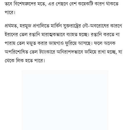
তবে বিশেষজ্ঞদের মতে, এর পেছনে বেশ কয়েকটি কারণ থাকতে
পারে।
প্রথমত, হরমুজ প্রণালিতে মার্কিন যুক্তরাষ্ট্রের নৌ-অবরোধের কারণে
ইরানের তেল রপ্তানি মারাত্মকভাবে ব্যাহত হচ্ছে। রপ্তানি করতে না
পারায় তেল মজুত করার জায়গাও ফুরিয়ে আসছে। ফলে অনেক
অপরিশোধিত তেল ট্যাংকারে অনিরাপদভাবে জমিয়ে রাখা হচ্ছে, যা
থেকে লিক হতে পারে।