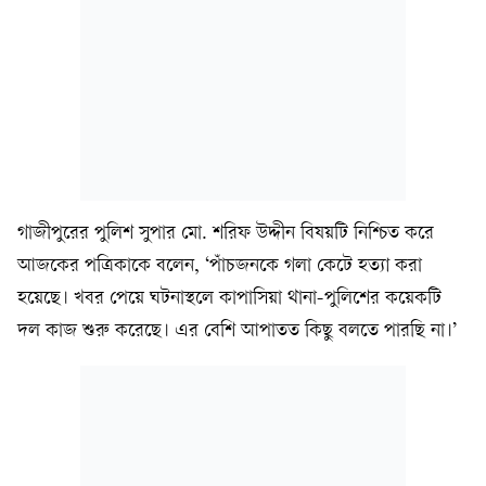
গাজীপুরের পুলিশ সুপার মো. শরিফ উদ্দীন বিষয়টি নিশ্চিত করে
আজকের পত্রিকাকে বলেন, ‘পাঁচজনকে গলা কেটে হত্যা করা
হয়েছে। খবর পেয়ে ঘটনাস্থলে কাপাসিয়া থানা-পুলিশের কয়েকটি
দল কাজ শুরু করেছে। এর বেশি আপাতত কিছু বলতে পারছি না।’