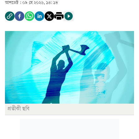
আপডেট :
০৯ মে ২০২৬, ১৪: ১৮
প্রতীকী ছবি