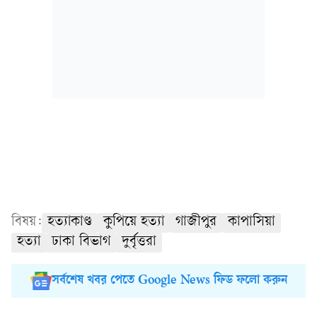
বিষয়:
হত্যাকাণ্ড
কুপিয়ে হত্যা
গাজীপুর
কাপাসিয়া
হত্যা
ঢাকা বিভাগ
দুর্বৃত্তরা
সর্বশেষ খবর পেতে Google News ফিড ফলো করুন